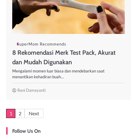
SuperMom Recommends
8 Rekomendasi Merk Test Pack, Akurat
dan Mudah Digunakan
Mengalami momen luar biasa dan mendebarkan saat
menantikan kehadiran buah…
Rani Damayanti
1
2
Next
Follow Us On