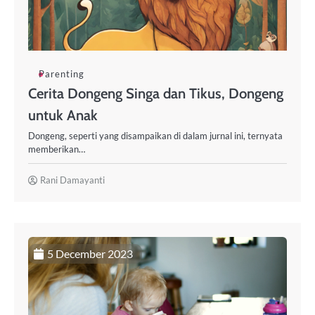
Parenting
Cerita Dongeng Singa dan Tikus, Dongeng
untuk Anak
Dongeng, seperti yang disampaikan di dalam jurnal ini, ternyata
memberikan…
Rani Damayanti
5 December 2023