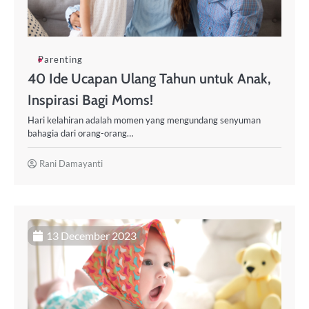
Parenting
40 Ide Ucapan Ulang Tahun untuk Anak,
Inspirasi Bagi Moms!
Hari kelahiran adalah momen yang mengundang senyuman
bahagia dari orang-orang…
Rani Damayanti
13 December 2023