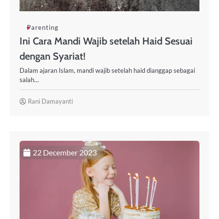
Parenting
Ini Cara Mandi Wajib setelah Haid Sesuai
dengan Syariat!
Dalam ajaran Islam, mandi wajib setelah haid dianggap sebagai
salah…
Rani Damayanti
22 December 2023