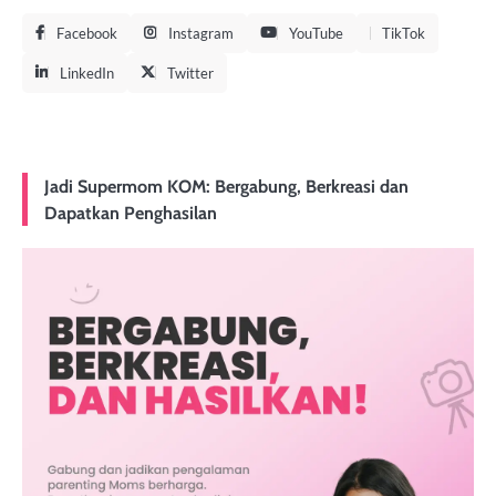
Facebook
Instagram
YouTube
TikTok
LinkedIn
Twitter
Jadi Supermom KOM: Bergabung, Berkreasi dan
Dapatkan Penghasilan