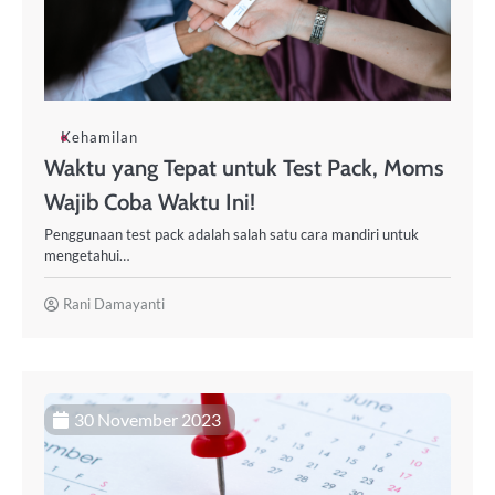
Kehamilan
Waktu yang Tepat untuk Test Pack, Moms
Wajib Coba Waktu Ini!
Penggunaan test pack adalah salah satu cara mandiri untuk
mengetahui…
Rani Damayanti
30 November 2023