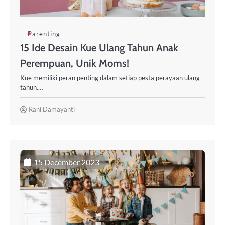
Parenting
15 Ide Desain Kue Ulang Tahun Anak
Perempuan, Unik Moms!
Kue memiliki peran penting dalam setiap pesta perayaan ulang
tahun.…
Rani Damayanti
15 December 2023