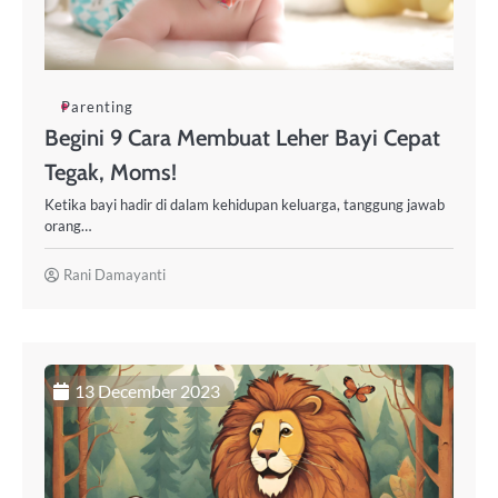
Parenting
Begini 9 Cara Membuat Leher Bayi Cepat
Tegak, Moms!
Ketika bayi hadir di dalam kehidupan keluarga, tanggung jawab
orang…
Rani Damayanti
13 December 2023