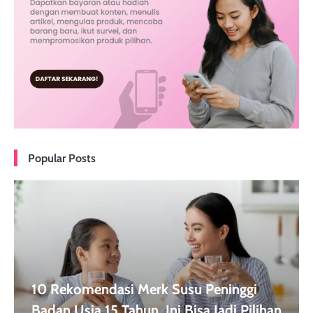
Popular Posts
10 Rekomendasi Merk Susu Peninggi
Badan Usia 15 Tahun, Ini Bisa Jadi Pilihan