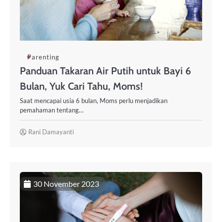
Parenting
Panduan Takaran Air Putih untuk Bayi 6
Bulan, Yuk Cari Tahu, Moms!
Saat mencapai usia 6 bulan, Moms perlu menjadikan
pemahaman tentang…
Rani Damayanti
30 November 2023