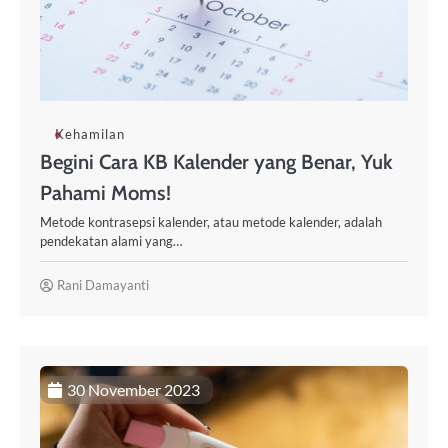
Kehamilan
Begini Cara KB Kalender yang Benar, Yuk
Pahami Moms!
Metode kontrasepsi kalender, atau metode kalender, adalah
pendekatan alami yang…
Rani Damayanti
30 November 2023