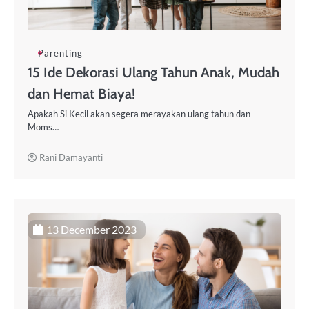
Parenting
15 Ide Dekorasi Ulang Tahun Anak, Mudah
dan Hemat Biaya!
Apakah Si Kecil akan segera merayakan ulang tahun dan
Moms…
Rani Damayanti
13 December 2023