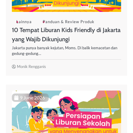
Lainnya
Panduan & Review Produk
10 Tempat Liburan Kids Friendly di Jakarta
yang Wajib Dikunjungi
Jakarta punya banyak kejutan, Moms. Di balik kemacetan dan
gedung-gedung…
Monik Rengganis
9 June 2026