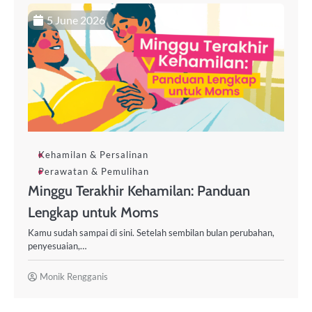
5 June 2026
Kehamilan & Persalinan
Perawatan & Pemulihan
Minggu Terakhir Kehamilan: Panduan
Lengkap untuk Moms
Kamu sudah sampai di sini. Setelah sembilan bulan perubahan,
penyesuaian,…
Monik Rengganis