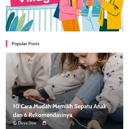
Popular Posts
10 Cara Mudah Memilih Sepatu Anak
dan 6 Rekomendasinya
Divya Dine