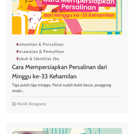
Kehamilan & Persalinan
Perawatan & Pemulihan
Tubuh & Identitas Ibu
Cara Mempersiapkan Persalinan dari
Minggu ke-33 Kehamilan
Tiga puluh tiga minggu. Perut sudah bulat besar, punggung
mulai…
Monik Rengganis