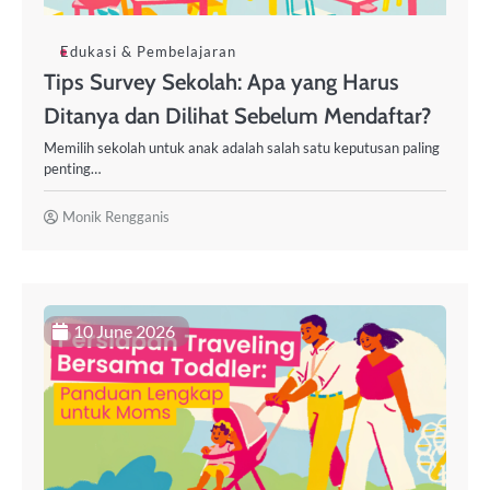
Edukasi & Pembelajaran
Tips Survey Sekolah: Apa yang Harus
Ditanya dan Dilihat Sebelum Mendaftar?
Memilih sekolah untuk anak adalah salah satu keputusan paling
penting…
Monik Rengganis
10 June 2026