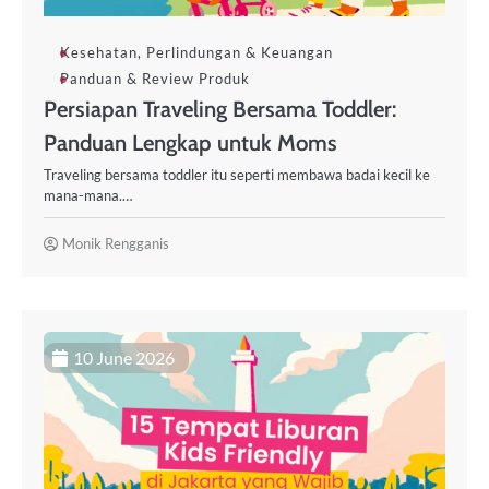
Kesehatan, Perlindungan & Keuangan
Panduan & Review Produk
Persiapan Traveling Bersama Toddler:
Panduan Lengkap untuk Moms
Traveling bersama toddler itu seperti membawa badai kecil ke
mana-mana.…
Monik Rengganis
10 June 2026