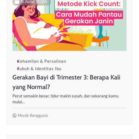
8 June 2026
Kehamilan & Persalinan
Tubuh & Identitas Ibu
Gerakan Bayi di Trimester 3: Berapa Kali
yang Normal?
Perut semakin besar, tidur makin susah, dan sekarang kamu
mulai…
Monik Rengganis