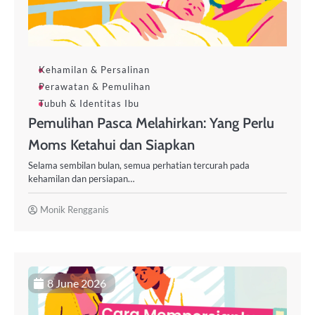
Kehamilan & Persalinan
Perawatan & Pemulihan
Tubuh & Identitas Ibu
Pemulihan Pasca Melahirkan: Yang Perlu
Moms Ketahui dan Siapkan
Selama sembilan bulan, semua perhatian tercurah pada
kehamilan dan persiapan…
Monik Rengganis
8 June 2026