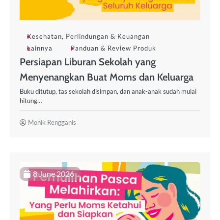
Kesehatan, Perlindungan & Keuangan
Lainnya
Panduan & Review Produk
Persiapan Liburan Sekolah yang
Menyenangkan Buat Moms dan Keluarga
Buku ditutup, tas sekolah disimpan, dan anak-anak sudah mulai
hitung…
Monik Rengganis
8 June 2026