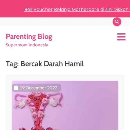
Beli Voucher Belanja Mothercare di sini Diskon
Parenting Blog
Supermom Indonesia
Tag:
Bercak Darah Hamil
19 December 2023