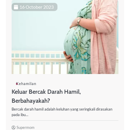
16 October 2023
Kehamilan
Keluar Bercak Darah Hamil,
Berbahayakah?
Bercak darah hamil adalah keluhan yang seringkali dirasakan
pada ibu…
Supermom