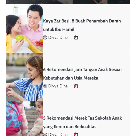
Kaya Zat Besi, 8 Buah Penambah Darah
untuk Ibu Hamil
Divya Dine
6 Rekomendasi Jam Tangan Anak Sesuai
Kebutuhan dan Usia Mereka
Divya Dine
5 Rekomendasi Merek Tas Sekolah Anak
yang Keren dan Berkualitas
Divya Dine