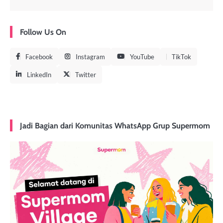
Follow Us On
Facebook
Instagram
YouTube
TikTok
LinkedIn
Twitter
Jadi Bagian dari Komunitas WhatsApp Grup Supermom