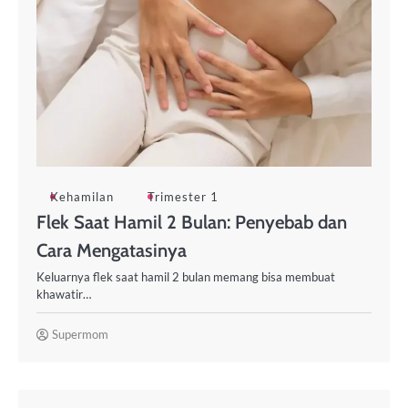
Kehamilan
Trimester 1
Flek Saat Hamil 2 Bulan: Penyebab dan
Cara Mengatasinya
Keluarnya flek saat hamil 2 bulan memang bisa membuat
khawatir…
Supermom