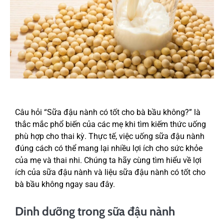
Câu hỏi “Sữa đậu nành có tốt cho bà bầu không?” là
thắc mắc phổ biến của các mẹ khi tìm kiếm thức uống
phù hợp cho thai kỳ. Thực tế, việc uống sữa đậu nành
đúng cách có thể mang lại nhiều lợi ích cho sức khỏe
của mẹ và thai nhi. Chúng ta hãy cùng tìm hiểu về lợi
ích của sữa đậu nành và liệu sữa đậu nành có tốt cho
bà bầu không ngay sau đây.
Dinh dưỡng trong sữa đậu nành