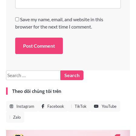
Save my name, email, and website in this
browser for the next time I comment.
Theo dõi chúng tôi trên
Instagram
Facebook
TikTok
YouTube
Zalo