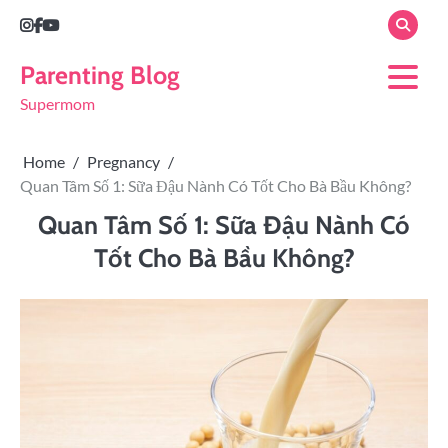
Parenting Blog
Supermom
Home
Pregnancy
Quan Tâm Số 1: Sữa Đậu Nành Có Tốt Cho Bà Bầu Không?
Quan Tâm Số 1: Sữa Đậu Nành Có
Tốt Cho Bà Bầu Không?