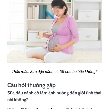
Thắc mắc: Sữa đậu nành có tốt cho bà bầu không?
Câu hỏi thường gặp
Sữa đậu nành có làm ảnh hưởng đến giới tính thai
nhi không?