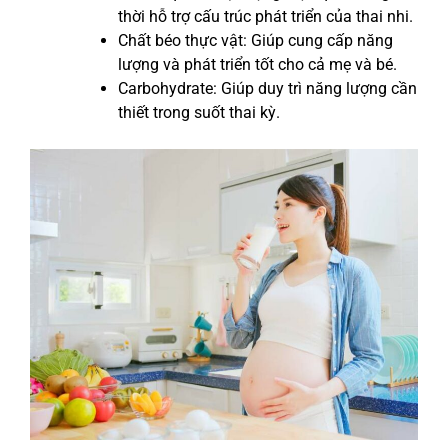
thời hỗ trợ cấu trúc phát triển của thai nhi.
Chất béo thực vật: Giúp cung cấp năng
lượng và phát triển tốt cho cả mẹ và bé.
Carbohydrate: Giúp duy trì năng lượng cần
thiết trong suốt thai kỳ.