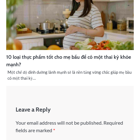
10 loại thực phẩm tốt cho mẹ bầu để có một thai kỳ khỏe
mạnh?
Một chế độ dinh dưỡng lành mạnh sẽ là nền tảng vững chắc giúp mẹ bầu
có một thai kỳ…
Leave a Reply
Your email address will not be published.
Required
fields are marked
*