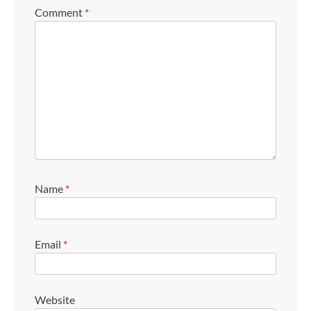
Comment
*
Name
*
Email
*
Website