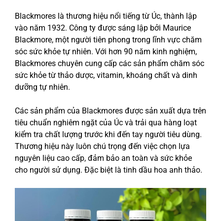
Blackmores là thương hiệu nổi tiếng từ Úc, thành lập
vào năm 1932. Công ty được sáng lập bởi Maurice
Blackmore, một người tiên phong trong lĩnh vực chăm
sóc sức khỏe tự nhiên. Với hơn 90 năm kinh nghiệm,
Blackmores chuyên cung cấp các sản phẩm chăm sóc
sức khỏe từ thảo dược, vitamin, khoáng chất và dinh
dưỡng tự nhiên.
Các sản phẩm của Blackmores được sản xuất dựa trên
tiêu chuẩn nghiêm ngặt của Úc và trải qua hàng loạt
kiểm tra chất lượng trước khi đến tay người tiêu dùng.
Thương hiệu này luôn chú trọng đến việc chọn lựa
nguyên liệu cao cấp, đảm bảo an toàn và sức khỏe
cho người sử dụng. Đặc biệt là tinh dầu hoa anh thảo.