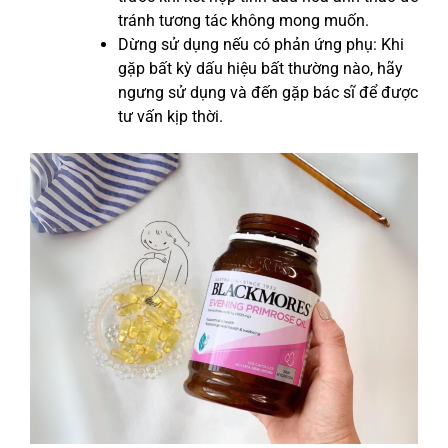
tránh tương tác không mong muốn.
Dừng sử dụng nếu có phản ứng phụ: Khi
gặp bất kỳ dấu hiệu bất thường nào, hãy
ngưng sử dụng và đến gặp bác sĩ để được
tư vấn kịp thời.