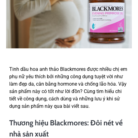
Tinh dầu hoa anh thảo Blackmores được nhiều chị em
phụ nữ yêu thích bởi những công dụng tuyệt vời như
làm đẹp da, cân bằng hormone và chống lão hóa. Vậy
sản phẩm này có tốt như lời đồn? Cùng tìm hiểu chi
tiết về công dụng, cách dùng và những lưu ý khi sử
dụng sản phẩm này qua bài viết sau.
Thương hiệu Blackmores: Đôi nét về
nhà sản xuất