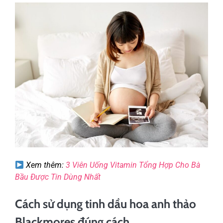
Xem thêm:
3 Viên Uống Vitamin Tổng Hợp Cho Bà
Bầu Được Tin Dùng Nhất
Cách sử dụng tinh dầu hoa anh thảo
Blackmores đúng cách