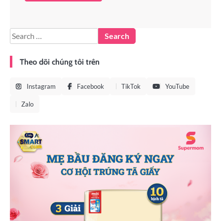
Theo dõi chúng tôi trên
Instagram
Facebook
TikTok
YouTube
Zalo