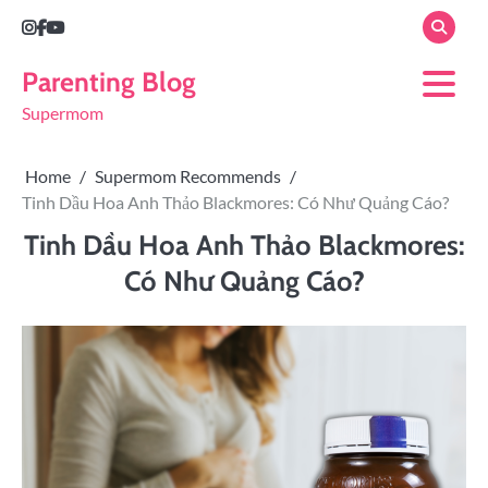
Parenting Blog
Supermom
Home
Supermom Recommends
Tinh Dầu Hoa Anh Thảo Blackmores: Có Như Quảng Cáo?
Tinh Dầu Hoa Anh Thảo Blackmores:
Có Như Quảng Cáo?