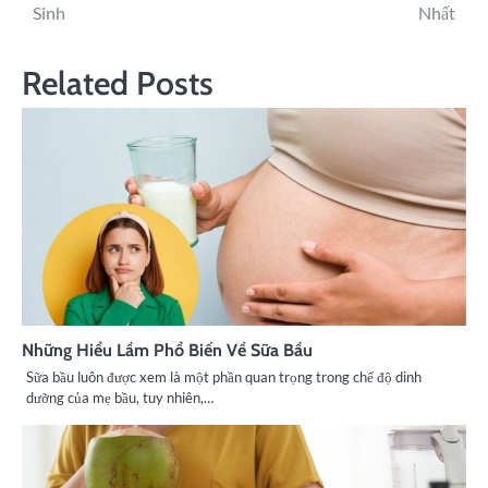
Sinh
Nhất
Related Posts
Những Hiểu Lầm Phổ Biến Về Sữa Bầu
Sữa bầu luôn được xem là một phần quan trọng trong chế độ dinh
dưỡng của mẹ bầu, tuy nhiên,…