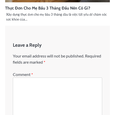
Thực Đơn Cho Mẹ Bầu 3 Tháng Đầu Nên Có Gì?
Xây dựng thực đơn cho mẹ bầu 3 tháng đầu là việc tất yếu để chăm sóc
sức khỏe của…
Leave a Reply
Your email address will not be published.
Required
fields are marked
*
Comment
*