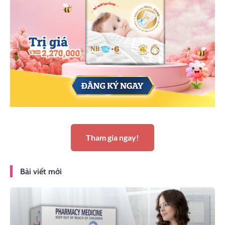
Tham gia ngay!
Bài viết mới