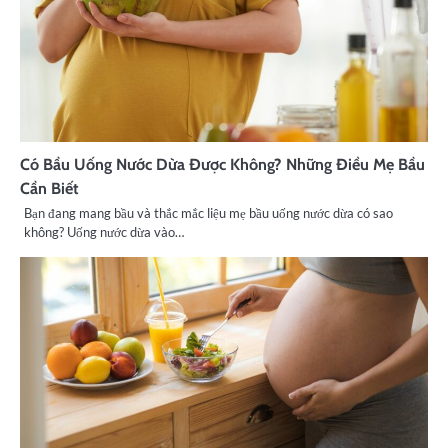
Có Bầu Uống Nước Dừa Được Không? Những Điều Mẹ Bầu
Cần Biết
Bạn đang mang bầu và thắc mắc liệu mẹ bầu uống nước dừa có sao
không? Uống nước dừa vào…