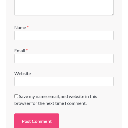
Name
*
Email
*
Website
Save my name, email, and website in this
browser for the next time I comment.