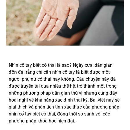
Nhìn cổ tay biết có thai là sao? Ngày xưa, dân gian
đồn đại rằng chỉ cần nhìn cổ tay là biết được một
người phụ nữ có thai hay không. Câu chuyện này đã
được truyền tai qua nhiều thế hệ, trở thành một trong
những phương pháp dân gian thú vị nhưng cũng đầy
hoài nghi về khả năng xác định thai kỳ. Bài viết này sẽ
giải thích và phân tích tính xác thực của phương pháp
nhìn cổ tay biết có thai, đồng thời so sánh với các
phương pháp khoa học hiện đại.