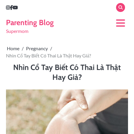
Parenting Blog
Supermom
Home
Pregnancy
Nhìn Cổ Tay Biết Có Thai Là Thật Hay Giả?
Nhìn Cổ Tay Biết Có Thai Là Thật
Hay Giả?