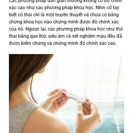
Các phương pháp dân gian thường không có độ chính
xác cao như các phương pháp khoa học. Nhìn cổ tay
biết có thai chỉ là một truyền thuyết và chưa có bằng
chứng khoa học nào chứng minh được độ chính xác
của nó. Ngược lại, các phương pháp khoa học như thử
thai bằng que thử, siêu âm và xét nghiệm máu đều đã
được kiểm chứng và chứng minh độ chính xác cao.