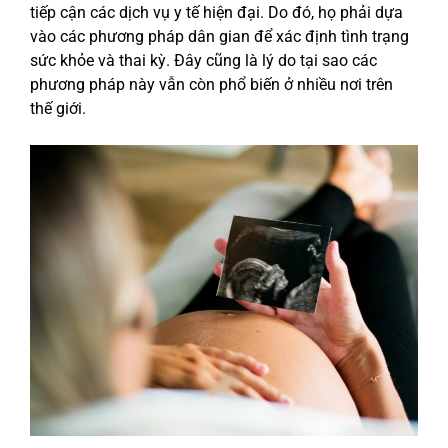
tiếp cận các dịch vụ y tế hiện đại. Do đó, họ phải dựa
vào các phương pháp dân gian để xác định tình trạng
sức khỏe và thai kỳ. Đây cũng là lý do tại sao các
phương pháp này vẫn còn phổ biến ở nhiều nơi trên
thế giới.