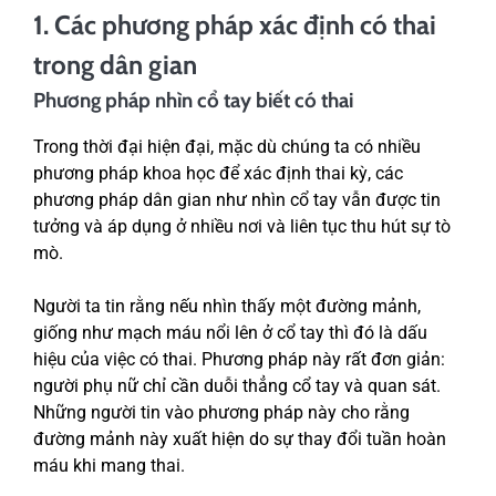
1. Các phương pháp xác định có thai
trong dân gian
Phương pháp nhìn cổ tay biết có thai
Trong thời đại hiện đại, mặc dù chúng ta có nhiều
phương pháp khoa học để xác định thai kỳ, các
phương pháp dân gian như nhìn cổ tay vẫn được tin
tưởng và áp dụng ở nhiều nơi và liên tục thu hút sự tò
mò.
Người ta tin rằng nếu nhìn thấy một đường mảnh,
giống như mạch máu nổi lên ở cổ tay thì đó là dấu
hiệu của việc có thai. Phương pháp này rất đơn giản:
người phụ nữ chỉ cần duỗi thẳng cổ tay và quan sát.
Những người tin vào phương pháp này cho rằng
đường mảnh này xuất hiện do sự thay đổi tuần hoàn
máu khi mang thai.