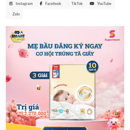
Instagram
Facebook
TikTok
YouTube
Zalo