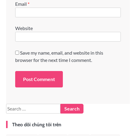
Email
*
Website
Save my name, email, and website in this
browser for the next time I comment.
Theo dõi chúng tôi trên