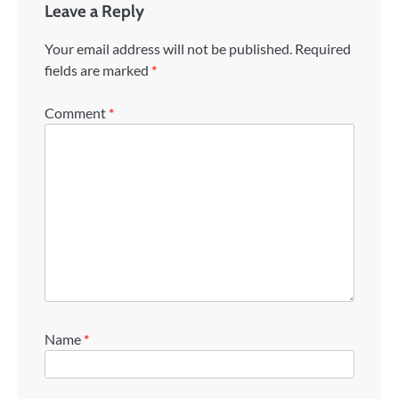
Leave a Reply
Your email address will not be published.
Required
fields are marked
*
Comment
*
Name
*