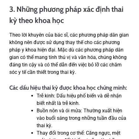
3. Những phương pháp xác định thai
kỳ theo khoa học
Theo lời khuyên của bác sĩ, các phương pháp dân gian
không nên được sử dụng thay thế cho các phương
pháp y khoa hiện đại. Mặc dù các phương pháp dân
gian có thể mang tính thú vị và văn hóa, chúng không
đáng tin cậy và có thể dẫn đến việc bỏ lỡ các chăm
sóc y tế cần thiết trong thai kỳ.
Các dấu hiệu thai kỳ được khoa học chứng minh:
Trễ kinh: Dấu hiệu phổ biến và dễ nhận
biết nhất là trễ kinh.
Buồn nôn và ói mửa: Thường xuất hiện
vào buổi sáng trong những tuần đầu của
thai kỳ.
Thay đổi trong cơ thể: Căng ngực, mệt