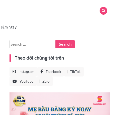
 sắm ngay
Theo dõi chúng tôi trên
Instagram
Facebook
TikTok
YouTube
Zalo