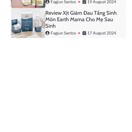
Fagjun Santos
19 August 2024
Review Xịt Giảm Đau Tầng Sinh
Môn Earth Mama Cho Mẹ Sau
Sinh
Fagjun Santos
17 August 2024