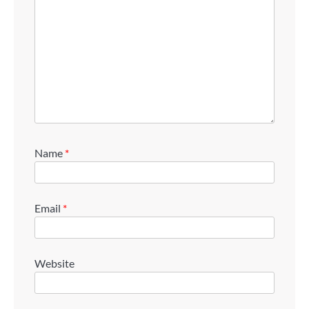
Name
*
Email
*
Website