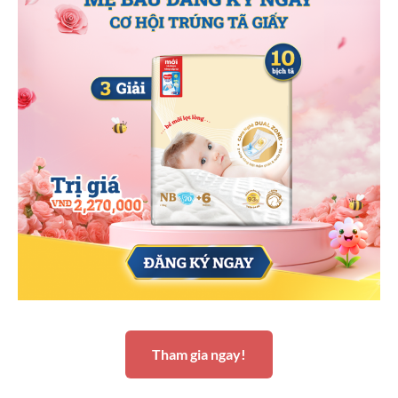
Tham gia ngay!