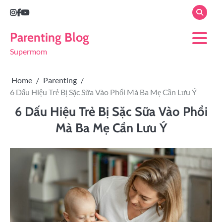
Parenting Blog
Supermom
Home
Parenting
6 Dấu Hiệu Trẻ Bị Sặc Sữa Vào Phổi Mà Ba Mẹ Cần Lưu Ý
6 Dấu Hiệu Trẻ Bị Sặc Sữa Vào Phổi
Mà Ba Mẹ Cần Lưu Ý