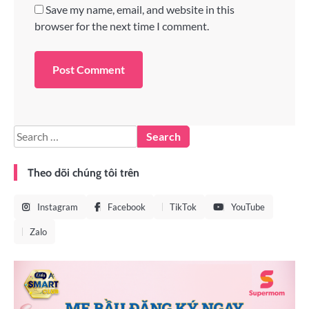
Save my name, email, and website in this
browser for the next time I comment.
Theo dõi chúng tôi trên
Instagram
Facebook
TikTok
YouTube
Zalo