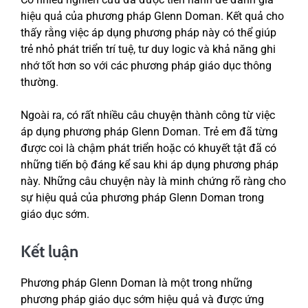
hiệu quả của phương pháp Glenn Doman. Kết quả cho
thấy rằng việc áp dụng phương pháp này có thể giúp
trẻ nhỏ phát triển trí tuệ, tư duy logic và khả năng ghi
nhớ tốt hơn so với các phương pháp giáo dục thông
thường.
Ngoài ra, có rất nhiều câu chuyện thành công từ việc
áp dụng phương pháp Glenn Doman. Trẻ em đã từng
được coi là chậm phát triển hoặc có khuyết tật đã có
những tiến bộ đáng kể sau khi áp dụng phương pháp
này. Những câu chuyện này là minh chứng rõ ràng cho
sự hiệu quả của phương pháp Glenn Doman trong
giáo dục sớm.
Kết luận
Phương pháp Glenn Doman là một trong những
phương pháp giáo dục sớm hiệu quả và được ứng