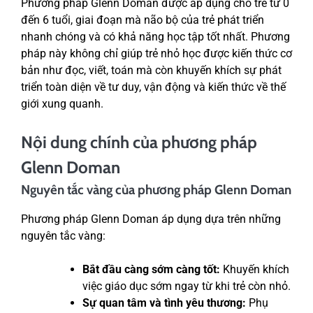
Phương pháp Glenn Doman được áp dụng cho trẻ từ 0
đến 6 tuổi, giai đoạn mà não bộ của trẻ phát triển
nhanh chóng và có khả năng học tập tốt nhất. Phương
pháp này không chỉ giúp trẻ nhỏ học được kiến thức cơ
bản như đọc, viết, toán mà còn khuyến khích sự phát
triển toàn diện về tư duy, vận động và kiến thức về thế
giới xung quanh.
Nội dung chính của phương pháp
Glenn Doman
Nguyên tắc vàng của phương pháp Glenn Doman
Phương pháp Glenn Doman áp dụng dựa trên những
nguyên tắc vàng:
Bắt đầu càng sớm càng tốt:
Khuyến khích
việc giáo dục sớm ngay từ khi trẻ còn nhỏ.
Sự quan tâm và tình yêu thương:
Phụ