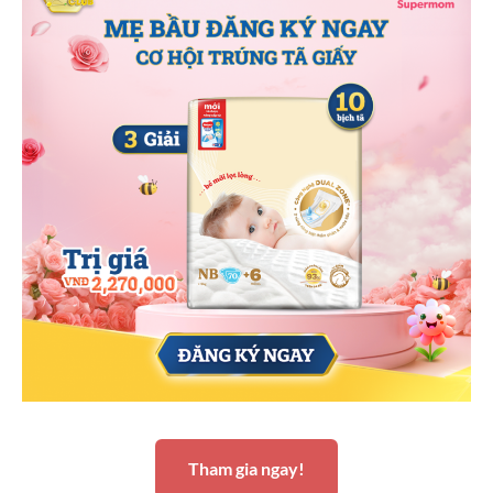
Tham gia ngay!