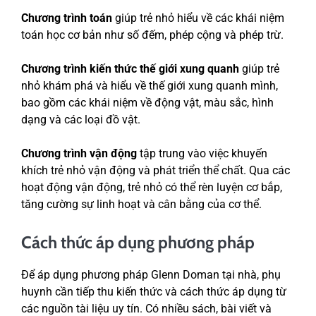
Chương trình toán
giúp trẻ nhỏ hiểu về các khái niệm
toán học cơ bản như số đếm, phép cộng và phép trừ.
Chương trình kiến thức thế giới xung quanh
giúp trẻ
nhỏ khám phá và hiểu về thế giới xung quanh mình,
bao gồm các khái niệm về động vật, màu sắc, hình
dạng và các loại đồ vật.
Chương trình vận động
tập trung vào việc khuyến
khích trẻ nhỏ vận động và phát triển thể chất. Qua các
hoạt động vận động, trẻ nhỏ có thể rèn luyện cơ bắp,
tăng cường sự linh hoạt và cân bằng của cơ thể.
Cách thức áp dụng phương pháp
Để áp dụng phương pháp Glenn Doman tại nhà, phụ
huynh cần tiếp thu kiến thức và cách thức áp dụng từ
các nguồn tài liệu uy tín. Có nhiều sách, bài viết và