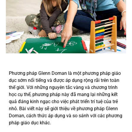
Phương pháp Glenn Doman là một phương pháp giáo
dục sớm nổi tiếng và được áp dụng rộng rãi trên toàn
thế giới. Với những nguyên tắc vàng và chương trình
học cụ thể, phương pháp này đã mang lại những kết
quả đáng kinh ngạc cho việc phát triển trí tuệ của trẻ
nhỏ. Bài viết này sẽ giới thiệu về phương pháp Glenn
Doman, cách thức áp dụng và so sánh với các phương
pháp giáo dục khác.