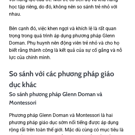
học tập riêng, do đó, không nên so sánh trẻ nhỏ với
nhau.
Bên cạnh đó, việc khen ngợi và khích lệ là rất quan
trọng trong quá trình áp dụng phương pháp Glenn
Doman. Phụ huynh nên động viên trẻ nhỏ và cho họ
biết rằng thành công là kết quả của sự cố gắng và nỗ
lực của chính mình.
So sánh với các phương pháp giáo
dục khác
So sánh phương pháp Glenn Doman và
Montessori
Phương pháp Glenn Doman và Montessori là hai
phương pháp giáo dục sớm nổi tiếng được áp dụng
rộng rãi trên toàn thế giới. Mặc dù cùng có mục tiêu là