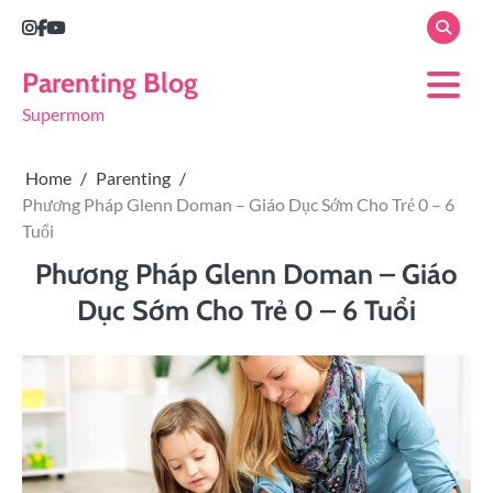
Parenting Blog
Supermom
Home
Parenting
Phương Pháp Glenn Doman – Giáo Dục Sớm Cho Trẻ 0 – 6
Tuổi
Phương Pháp Glenn Doman – Giáo
Dục Sớm Cho Trẻ 0 – 6 Tuổi