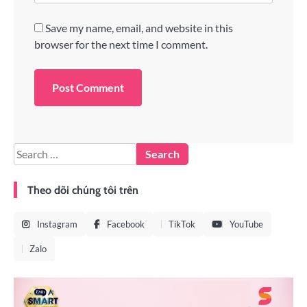
Save my name, email, and website in this
browser for the next time I comment.
Theo dõi chúng tôi trên
Instagram
Facebook
TikTok
YouTube
Zalo