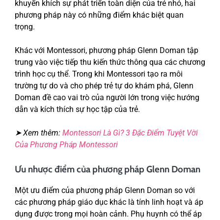
khuyến khích sự phát triển toàn diện của trẻ nhỏ, hai
phương pháp này có những điểm khác biệt quan
trọng.
Khác với Montessori, phương pháp Glenn Doman tập
trung vào việc tiếp thu kiến thức thông qua các chương
trình học cụ thể. Trong khi Montessori tạo ra môi
trường tự do và cho phép trẻ tự do khám phá, Glenn
Doman đề cao vai trò của người lớn trong việc hướng
dẫn và kích thích sự học tập của trẻ.
➤ Xem thêm:
Montessori Là Gì? 3 Đặc Điểm Tuyệt Vời
Của Phương Pháp Montessori
Ưu nhược điểm của phương pháp Glenn Doman
Một ưu điểm của phương pháp Glenn Doman so với
các phương pháp giáo dục khác là tính linh hoạt và áp
dụng được trong mọi hoàn cảnh. Phụ huynh có thể áp