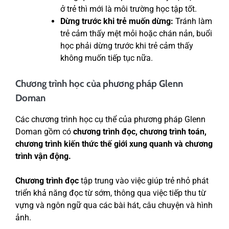
ở trẻ thì mới là môi trường học tập tốt.
Dừng trước khi trẻ muốn dừng:
Tránh làm
trẻ cảm thấy mệt mỏi hoặc chán nản, buổi
học phải dừng trước khi trẻ cảm thấy
không muốn tiếp tục nữa.
Chương trình học của phương pháp Glenn
Doman
Các chương trình học cụ thể của phương pháp Glenn
Doman gồm có
chương trình đọc, chương trình toán,
chương trình kiến thức thế giới xung quanh và chương
trình vận động.
Chương trình đọc
tập trung vào việc giúp trẻ nhỏ phát
triển khả năng đọc từ sớm, thông qua việc tiếp thu từ
vựng và ngôn ngữ qua các bài hát, câu chuyện và hình
ảnh.