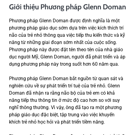
Giới thiệu Phương pháp Glenn Doman
Phương pháp Glenn Doman được định nghĩa là một
phương pháp giáo dục sớm dựa trên việc kích thích trí
não của trẻ nhỏ thông qua việc tiếp thu kiến thức và kỹ
năng từ những giai đoạn sớm nhất của cuộc sống.
Phương pháp này được đặt tên theo tên của nhà giáo
dục người Mỹ, Glenn Doman, người đã phát triển và áp
dụng phương pháp này trong suốt hơn 60 năm qua.
Phương pháp Glenn Doman bắt nguồn từ quan sát và
nghiên cứu về sự phát triển trí tuệ của trẻ nhỏ. Glenn
Doman đã nhận ra rằng não bộ của trẻ em có khả
năng tiếp thu thông tin ở mức độ cao hơn so với suy
nghĩ thông thường. Vì vậy, ông đã tạo ra một phương
pháp giáo dục đặc biệt, tập trung vào việc khuyến
khích trẻ nhỏ học hỏi và phát triển tiềm năng.