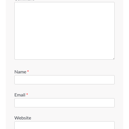
Name
*
Email
*
Website