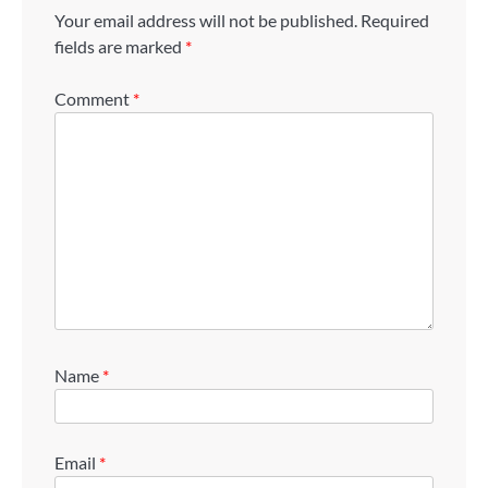
Your email address will not be published.
Required
fields are marked
*
Comment
*
Name
*
Email
*