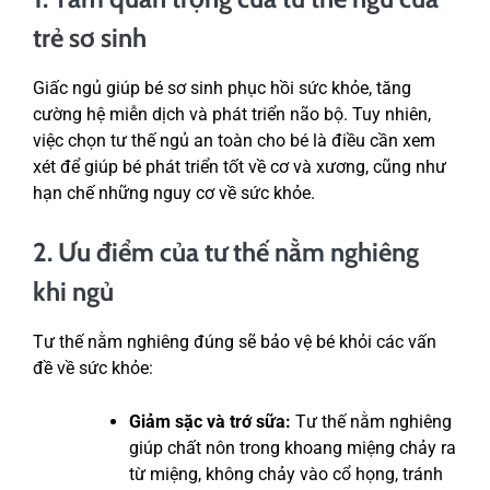
trẻ sơ sinh
Giấc ngủ giúp bé sơ sinh phục hồi sức khỏe, tăng
cường hệ miễn dịch và phát triển não bộ. Tuy nhiên,
việc chọn tư thế ngủ an toàn cho bé là điều cần xem
xét để giúp bé phát triển tốt về cơ và xương, cũng như
hạn chế những nguy cơ về sức khỏe.
2. Ưu điểm của tư thế nằm nghiêng
khi ngủ
Tư thế nằm nghiêng đúng sẽ bảo vệ bé khỏi các vấn
đề về sức khỏe:
Giảm sặc và trớ sữa:
Tư thế nằm nghiêng
giúp chất nôn trong khoang miệng chảy ra
từ miệng, không chảy vào cổ họng, tránh