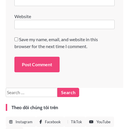
Website
Save my name, email, and website in this
browser for the next time I comment.
Theo dõi chúng tôi trên
Instagram
Facebook
TikTok
YouTube