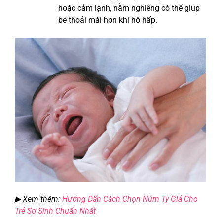
hoặc cảm lạnh, nằm nghiêng có thể giúp
bé thoải mái hơn khi hô hấp.
▶ Xem thêm:
Hướng Dẫn Cách Chọn Núm Ty Giả Cho
Trẻ Sơ Sinh Chuẩn Nhất