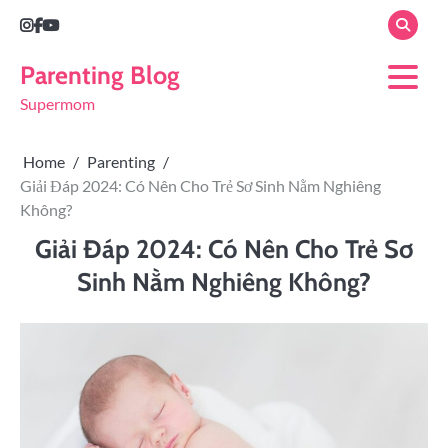
Parenting Blog
Supermom
Home
Parenting
Giải Đáp 2024: Có Nên Cho Trẻ Sơ Sinh Nằm Nghiêng
Không?
Giải Đáp 2024: Có Nên Cho Trẻ Sơ
Sinh Nằm Nghiêng Không?