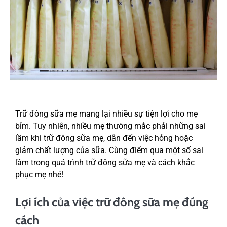
Trữ đông sữa mẹ mang lại nhiều sự tiện lợi cho mẹ
bỉm. Tuy nhiên, nhiều mẹ thường mắc phải những sai
lầm khi trữ đông sữa mẹ, dẫn đến việc hỏng hoặc
giảm chất lượng của sữa. Cùng điểm qua một số sai
lầm trong quá trình trữ đông sữa mẹ và cách khắc
phục mẹ nhé!
Lợi ích của việc trữ đông sữa mẹ đúng
cách