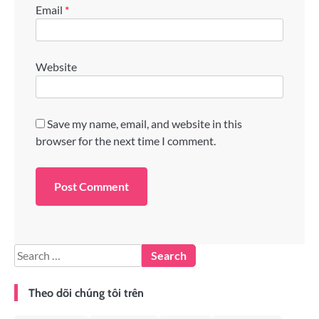
Email
*
Website
Save my name, email, and website in this
browser for the next time I comment.
Theo dõi chúng tôi trên