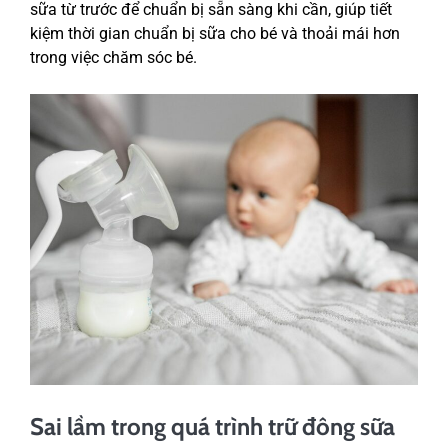
sữa từ trước để chuẩn bị sẵn sàng khi cần, giúp tiết
kiệm thời gian chuẩn bị sữa cho bé và thoải mái hơn
trong việc chăm sóc bé.
Sai lầm trong quá trình trữ đông sữa