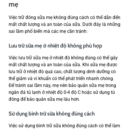
mẹ
Việc trữ đông sữa mẹ không đúng cách có thể dẫn đến
mất chất lượng và an toàn của sữa. Dưới đây là những
sai lầm phổ biến mà các mẹ cần tránh:
Lưu trữ sữa mẹ ở nhiệt độ không phù hợp
Việc lưu trữ sữa mẹ ở nhiệt độ không đúng có thể gây
mất chất lượng và an toàn của sữa. Khi sữa mẹ được
lưu trữ ở nhiệt độ quá cao, chất lượng dinh dưỡng có
thể giảm và vi khuẩn có thể phát triển nhanh chóng.
Để tránh sai lầm này, mẹ nên bảo quản sữa mẹ trong
ngăn đá tủ lạnh ở nhiệt độ 0-4 độ C hoặc sử dụng tủ
đông để bảo quản sữa mẹ lâu hơn.
Sử dụng bình trữ sữa không đúng cách
Việc sử dụng bình trữ sữa không đúng cách có thể làm