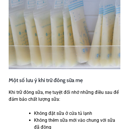
Một số lưu ý khi trữ đông sữa mẹ
Khi trữ đông sữa, mẹ tuyệt đối nhớ những điều sau để
đảm bảo chất lượng sữa:
Không đặt sữa ở cửa tủ lạnh
Không thêm sữa mới vào chung với sữa
đã đông