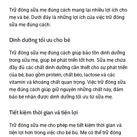
Trữ đông sữa mẹ đúng cách mang lại nhiều lợi ích cho
mẹ và bé. Dưới đây là những lợi ích của việc trữ đông
sữa mẹ đúng cách:
Dinh dưỡng tối ưu cho bé
Trữ đông sữa mẹ đúng cách giúp bảo tồn dinh dưỡng
trong sữa mẹ, giúp bé phát triển tốt hơn. Sữa mẹ chứa
đầy đủ các chất dinh dưỡng cần thiết cho sự phát triển
của bé, bao gồm protein, chất béo, lactose và các
vitamin và khoáng chất quan trọng. Việc trữ đông sữa
mẹ đúng cách giúp giữ nguyên những chất này, đảm
bảo bé nhận được dinh dưỡng tối ưu từ sữa mẹ.
Tiết kiệm thời gian và tiện lợi
Trữ đông sữa mẹ cho phép mẹ tiết kiệm thời gian và
tiện lợi hơn trong việc cho bé bú. Mẹ có thể trữ đông