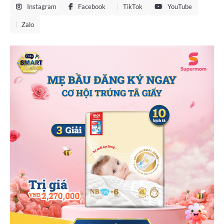
Instagram
Facebook
TikTok
YouTube
Zalo