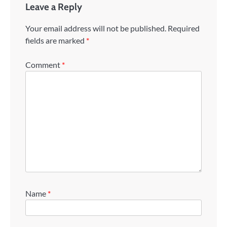
Leave a Reply
Your email address will not be published.
Required
fields are marked
*
Comment
*
Name
*