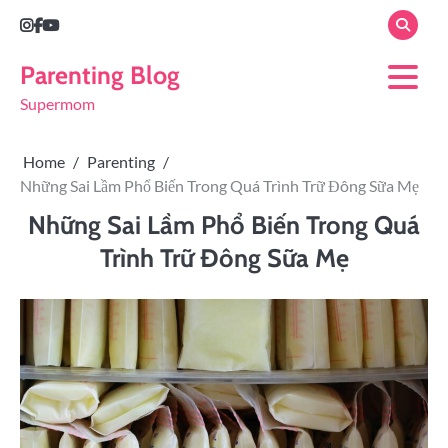
Parenting Blog
Supermom
Home
Parenting
Những Sai Lầm Phổ Biến Trong Quá Trình Trữ Đông Sữa Mẹ
Những Sai Lầm Phổ Biến Trong Quá
Trình Trữ Đông Sữa Mẹ