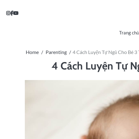
Trang chủ
Home
Parenting
4 Cách Luyện Tự Ngủ Cho Bé 3 
4 Cách Luyện Tự N