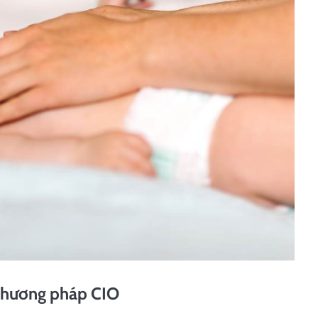
 phương pháp CIO