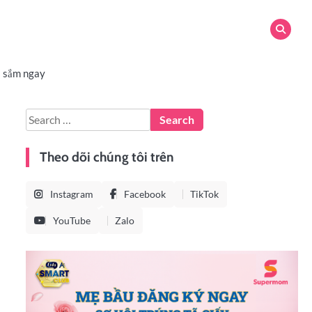
 sắm ngay
Theo dõi chúng tôi trên
Instagram
Facebook
TikTok
YouTube
Zalo