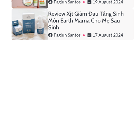
Fagjun Santos
19 August 2024
Review Xịt Giảm Đau Tầng Sinh
Môn Earth Mama Cho Mẹ Sau
Sinh
Fagjun Santos
17 August 2024