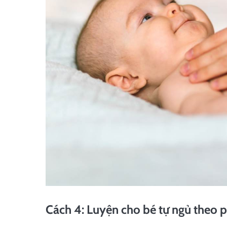
Cách 4: Luyện cho bé tự ngủ theo