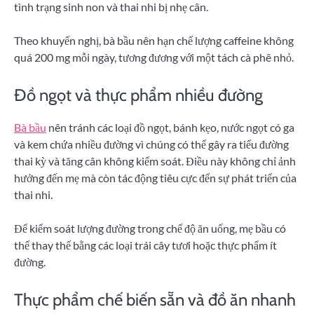
tình trạng sinh non và thai nhi bị nhẹ cân.
Theo khuyến nghị, bà bầu nên hạn chế lượng caffeine không
quá 200 mg mỗi ngày, tương đương với một tách cà phê nhỏ.
Đồ ngọt và thực phẩm nhiều đường
Bà bầu
nên tránh các loại đồ ngọt, bánh kẹo, nước ngọt có ga
và kem chứa nhiều đường vì chúng có thể gây ra tiểu đường
thai kỳ và tăng cân không kiểm soát. Điều này không chỉ ảnh
hưởng đến mẹ mà còn tác động tiêu cực đến sự phát triển của
thai nhi.
Để kiểm soát lượng đường trong chế độ ăn uống, mẹ bầu có
thể thay thế bằng các loại trái cây tươi hoặc thực phẩm ít
đường.
Thực phẩm chế biến sẵn và đồ ăn nhanh