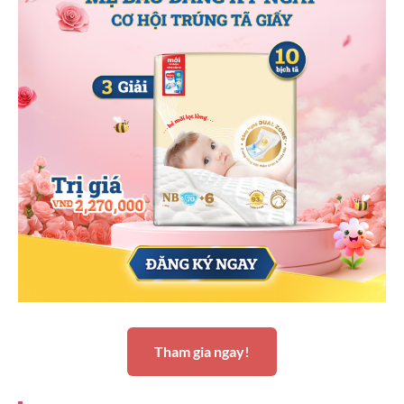
Tham gia ngay!