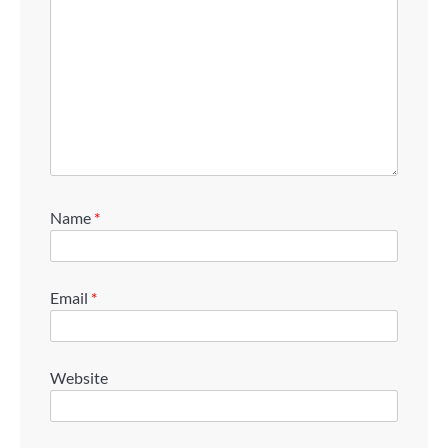
Name
*
Email
*
Website