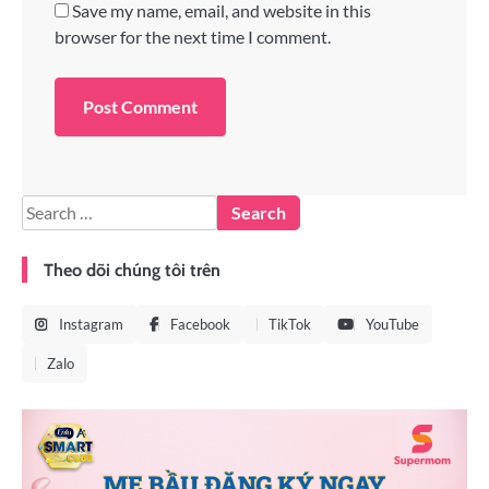
Save my name, email, and website in this
browser for the next time I comment.
Theo dõi chúng tôi trên
Instagram
Facebook
TikTok
YouTube
Zalo