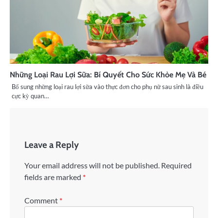
Những Loại Rau Lợi Sữa: Bí Quyết Cho Sức Khỏe Mẹ Và Bé
Bổ sung những loại rau lợi sữa vào thực đơn cho phụ nữ sau sinh là điều
cực kỳ quan…
Leave a Reply
Your email address will not be published.
Required
fields are marked
*
Comment
*