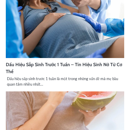
Dấu Hiệu Sắp Sinh Trước 1 Tuần – Tín Hiệu Sinh Nở Từ Cơ
Thể
Dấu hiệu sắp sinh trước 1 tuần là một trong những vấn đề mà mẹ bầu
quan tâm nhiều nhất…