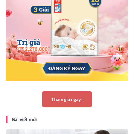
Tham gia ngay!
Bài viết mới