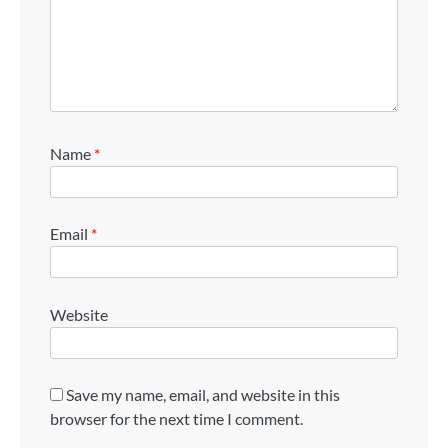
Name
*
Email
*
Website
Save my name, email, and website in this
browser for the next time I comment.