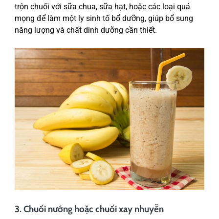
trộn chuối với sữa chua, sữa hạt, hoặc các loại quả
mọng để làm một ly sinh tố bổ dưỡng, giúp bổ sung
năng lượng và chất dinh dưỡng cần thiết.
3. Chuối nướng hoặc chuối xay nhuyễn