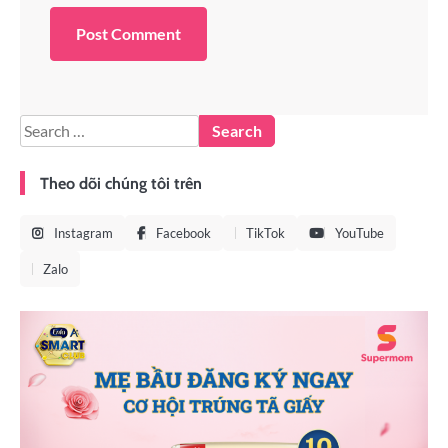
Theo dõi chúng tôi trên
Instagram
Facebook
TikTok
YouTube
Zalo