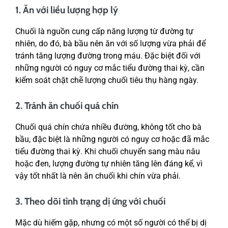
1. Ăn với liều lượng hợp lý
Chuối là nguồn cung cấp năng lượng từ đường tự
nhiên, do đó, bà bầu nên ăn với số lượng vừa phải để
tránh tăng lượng đường trong máu. Đặc biệt đối với
những người có nguy cơ mắc tiểu đường thai kỳ, cần
kiểm soát chặt chẽ lượng chuối tiêu thụ hàng ngày.
2. Tránh ăn chuối quá chín
Chuối quá chín chứa nhiều đường, không tốt cho bà
bầu, đặc biệt là những người có nguy cơ hoặc đã mắc
tiểu đường thai kỳ. Khi chuối chuyển sang màu nâu
hoặc đen, lượng đường tự nhiên tăng lên đáng kể, vì
vậy tốt nhất là nên ăn chuối khi chín vừa phải.
3. Theo dõi tình trạng dị ứng với chuối
Mặc dù hiếm gặp, nhưng có một số người có thể bị dị