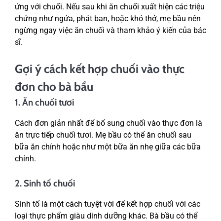
ứng với chuối. Nếu sau khi ăn chuối xuất hiện các triệu
chứng như ngứa, phát ban, hoặc khó thở, mẹ bầu nên
ngừng ngay việc ăn chuối và tham khảo ý kiến của bác
sĩ.
Gợi ý cách kết hợp chuối vào thực
đơn cho bà bầu
1. Ăn chuối tươi
Cách đơn giản nhất để bổ sung chuối vào thực đơn là
ăn trực tiếp chuối tươi. Mẹ bầu có thể ăn chuối sau
bữa ăn chính hoặc như một bữa ăn nhẹ giữa các bữa
chính.
2. Sinh tố chuối
Sinh tố là một cách tuyệt vời để kết hợp chuối với các
loại thực phẩm giàu dinh dưỡng khác. Bà bầu có thể