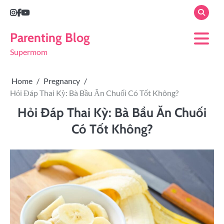
Parenting Blog
Supermom
Home
Pregnancy
Hỏi Đáp Thai Kỳ: Bà Bầu Ăn Chuối Có Tốt Không?
Hỏi Đáp Thai Kỳ: Bà Bầu Ăn Chuối
Có Tốt Không?