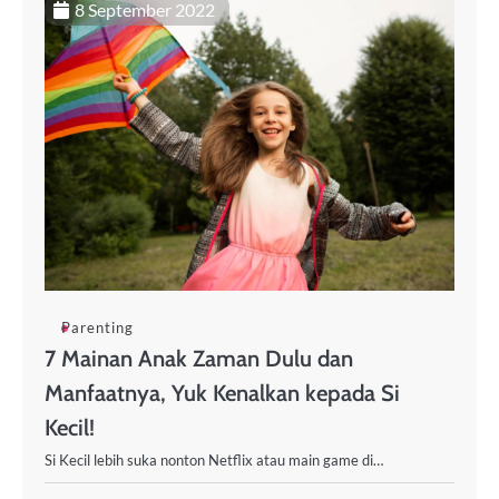
8 September 2022
Parenting
7 Mainan Anak Zaman Dulu dan
Manfaatnya, Yuk Kenalkan kepada Si
Kecil!
Si Kecil lebih suka nonton Netflix atau main game di…