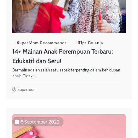
SuperMom Recommends
Tips Belanja
14+ Mainan Anak Perempuan Terbaru:
Edukatif dan Seru!
Bermain adalah salah satu aspek terpenting dalam kehidupan
anak. Tidak…
Supermom
8 September 2022