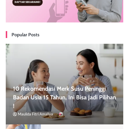
Popular Posts
10 Rekomendasi Merk Susu Peninggi
Badan Usia 15 Tahun, Ini Bisa Jadi Pilihan
!
Maulida Fitri Amaliya