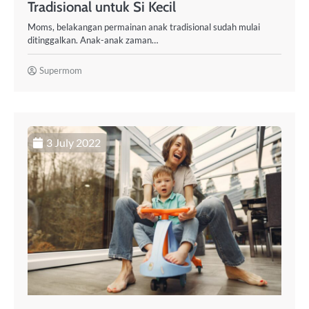
Tradisional untuk Si Kecil
Moms, belakangan permainan anak tradisional sudah mulai
ditinggalkan. Anak-anak zaman…
Supermom
3 July 2022