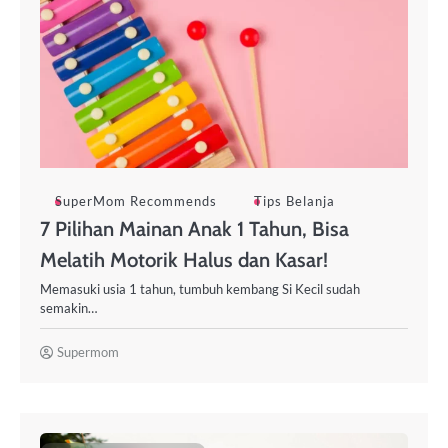
SuperMom Recommends
Tips Belanja
7 Pilihan Mainan Anak 1 Tahun, Bisa
Melatih Motorik Halus dan Kasar!
Memasuki usia 1 tahun, tumbuh kembang Si Kecil sudah
semakin…
Supermom