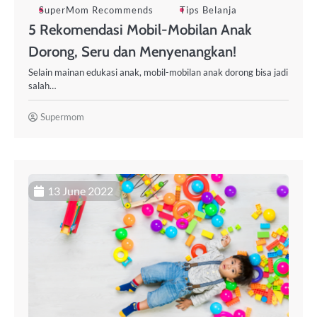
SuperMom Recommends
Tips Belanja
5 Rekomendasi Mobil-Mobilan Anak
Dorong, Seru dan Menyenangkan!
Selain mainan edukasi anak, mobil-mobilan anak dorong bisa jadi
salah…
Supermom
13 June 2022