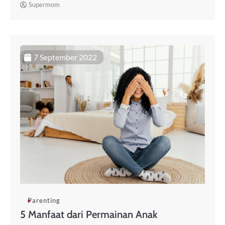
Supermom
7 September 2022
Parenting
5 Manfaat dari Permainan Anak