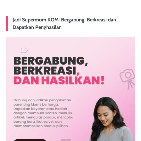
Jadi Supermom KOM: Bergabung, Berkreasi dan
Dapatkan Penghasilan