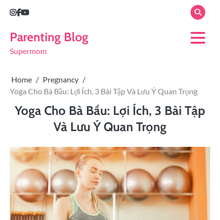
Parenting Blog
Supermom
Home
Pregnancy
Yoga Cho Bà Bầu: Lợi Ích, 3 Bài Tập Và Lưu Ý Quan Trọng
Yoga Cho Bà Bầu: Lợi Ích, 3 Bài Tập
Và Lưu Ý Quan Trọng