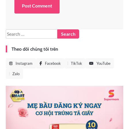
Theo dõi chúng tôi trên
Instagram
Facebook
TikTok
YouTube
Zalo