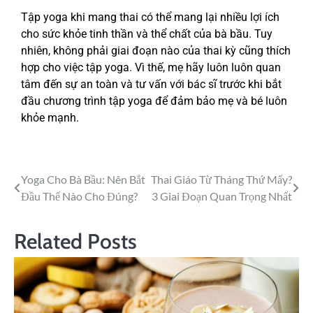
Tập yoga khi mang thai có thể mang lại nhiều lợi ích
cho sức khỏe tinh thần và thể chất của bà bầu. Tuy
nhiên, không phải giai đoạn nào của thai kỳ cũng thích
hợp cho việc tập yoga. Vì thế, mẹ hãy luôn luôn quan
tâm đến sự an toàn và tư vấn với bác sĩ trước khi bắt
đầu chương trình tập yoga để đảm bảo mẹ và bé luôn
khỏe mạnh.
Yoga Cho Bà Bầu: Nên Bắt
Thai Giáo Từ Tháng Thứ Mấy?
Đầu Thế Nào Cho Đúng?
3 Giai Đoạn Quan Trọng Nhất
Related Posts