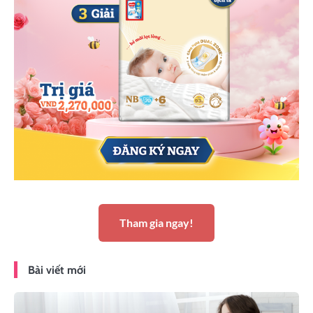
Tham gia ngay!
Bài viết mới