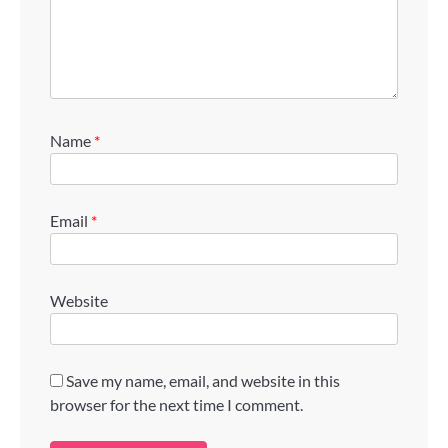
Name
*
Email
*
Website
Save my name, email, and website in this
browser for the next time I comment.