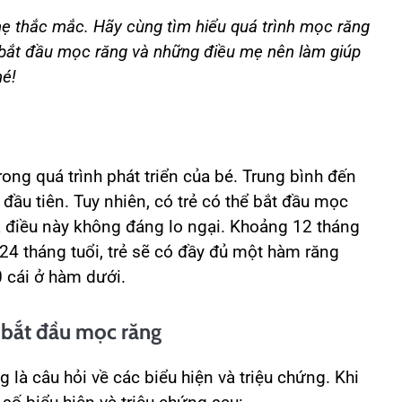
ẹ thắc mắc. Hãy cùng tìm hiểu quá trình mọc răng
rẻ bắt đầu mọc răng và những điều mẹ nên làm giúp
hé!
ong quá trình phát triển của bé. Trung bình đến
 đầu tiên. Tuy nhiên, có trẻ có thể bắt đầu mọc
điều này không đáng lo ngại. Khoảng 12 tháng
 24 tháng tuổi, trẻ sẽ có đầy đủ một hàm răng
0 cái ở hàm dưới.
ẻ bắt đầu mọc răng
là câu hỏi về các biểu hiện và triệu chứng. Khi