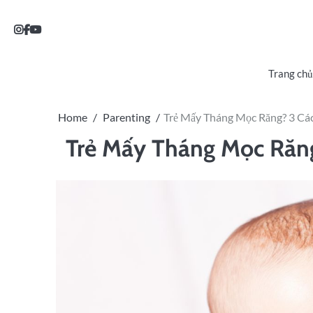
Trang chủ
Home
Parenting
Trẻ Mấy Tháng Mọc Răng? 3 Cá
Trẻ Mấy Tháng Mọc Răng