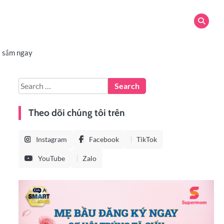
 sắm ngay
Theo dõi chúng tôi trên
Instagram
Facebook
TikTok
YouTube
Zalo