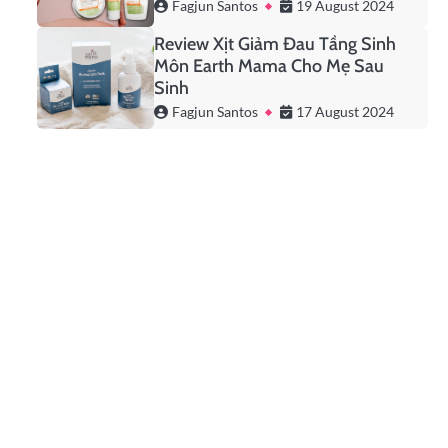
Fagjun Santos
19 August 2024
Review Xịt Giảm Đau Tầng Sinh
Môn Earth Mama Cho Mẹ Sau
Sinh
Fagjun Santos
17 August 2024