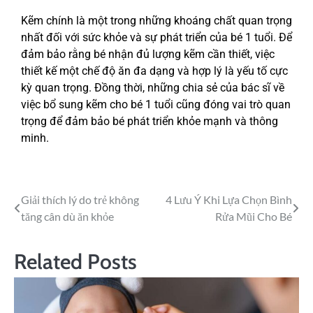
Kẽm chính là một trong những khoáng chất quan trọng
nhất đối với sức khỏe và sự phát triển của bé 1 tuổi. Để
đảm bảo rằng bé nhận đủ lượng kẽm cần thiết, việc
thiết kế một chế độ ăn đa dạng và hợp lý là yếu tố cực
kỳ quan trọng. Đồng thời, những chia sẻ của bác sĩ về
việc bổ sung kẽm cho bé 1 tuổi cũng đóng vai trò quan
trọng để đảm bảo bé phát triển khỏe mạnh và thông
minh.
Giải thích lý do trẻ không
4 Lưu Ý Khi Lựa Chọn Bình
tăng cân dù ăn khỏe
Rửa Mũi Cho Bé
Related Posts