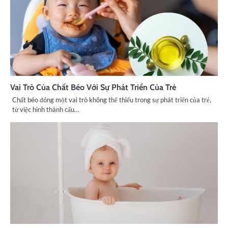
Vai Trò Của Chất Béo Với Sự Phát Triển Của Trẻ
Chất béo đóng một vai trò không thể thiếu trong sự phát triển của trẻ,
từ việc hình thành cấu…