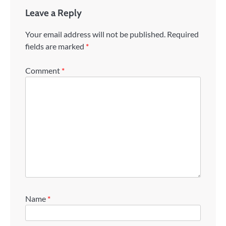
Leave a Reply
Your email address will not be published.
Required
fields are marked
*
Comment
*
Name
*