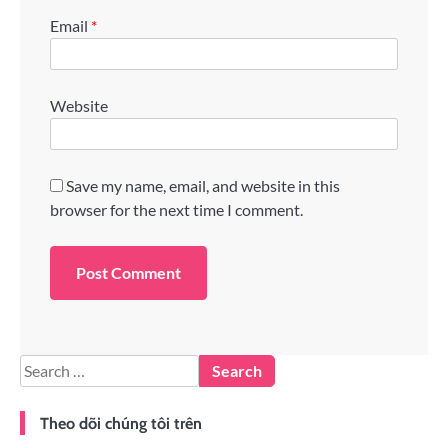
Email
*
Website
Save my name, email, and website in this
browser for the next time I comment.
Theo dõi chúng tôi trên