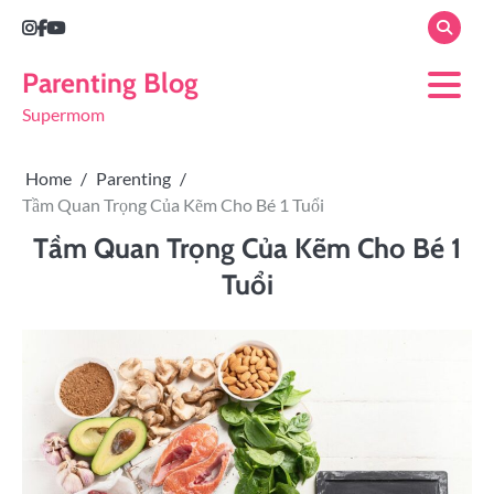
Parenting Blog
Supermom
Home
Parenting
Tầm Quan Trọng Của Kẽm Cho Bé 1 Tuổi
Tầm Quan Trọng Của Kẽm Cho Bé 1
Tuổi