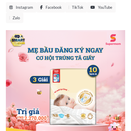
Instagram
Facebook
TikTok
YouTube
Zalo