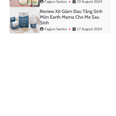
Fagjun Santos
19 August 2024
Review Xịt Giảm Đau Tầng Sinh
Môn Earth Mama Cho Mẹ Sau
Sinh
Fagjun Santos
17 August 2024