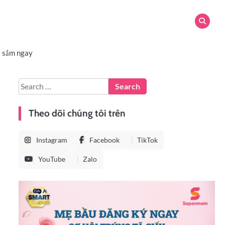
 sắm ngay
Theo dõi chúng tôi trên
Instagram
Facebook
TikTok
YouTube
Zalo