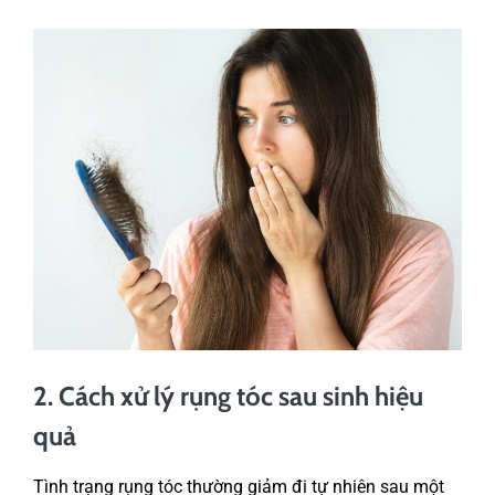
2. Cách xử lý rụng tóc sau sinh hiệu
quả
Tình trạng rụng tóc thường giảm đi tự nhiên sau một