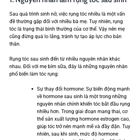
Sau quá trình sinh nở, việc rụng tóc nhiều là một vấn
đề thường gặp đối với nhiều bà mẹ. Tuy nhiên, rụng
tóc là trạng thái bình thường của cơ thể. Vậy nên mẹ
cũng đừng quá lo lắng, tránh tự tạo áp lực cho bản
thân.
Rụng tóc sau sinh đến từ nhiều nguyên nhân khác
nhau. Đối với mẹ bỉm sữa, đây là những nguyên nhân
phổ biến làm tóc rụng:
Sự thay đổi hormone: Sự biến động mạnh
về hormone sau sinh là một trong những
nguyên nhân chính khiến tóc bắt đầu rụng
nhiều hơn. Trong giai đoạn mang thai, cơ
thể sản xuất lượng hormone estrogen cao,
giúp tóc trở nên mạnh mẽ và đầy đặn. Tuy
nhiên, sau khi sinh, mức độ hormone