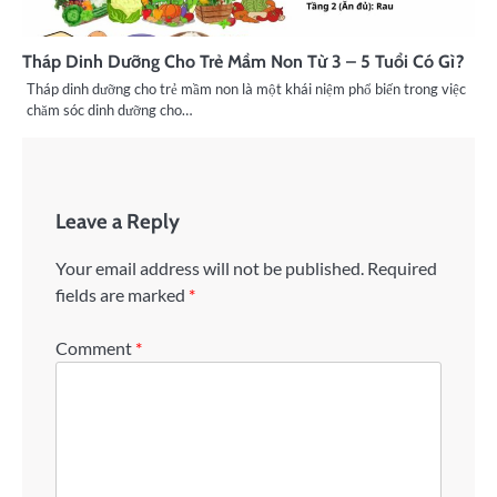
Tháp Dinh Dưỡng Cho Trẻ Mầm Non Từ 3 – 5 Tuổi Có Gì?
Tháp dinh dưỡng cho trẻ mầm non là một khái niệm phổ biến trong việc
chăm sóc dinh dưỡng cho…
Leave a Reply
Your email address will not be published.
Required
fields are marked
*
Comment
*