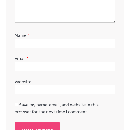
Name
*
Email
*
Website
Save my name, email, and website in this
browser for the next time I comment.