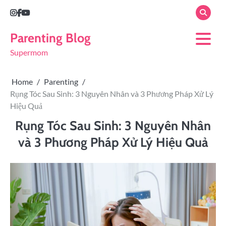
Parenting Blog
Supermom
Home
Parenting
Rụng Tóc Sau Sinh: 3 Nguyên Nhân và 3 Phương Pháp Xử Lý
Hiệu Quả
Rụng Tóc Sau Sinh: 3 Nguyên Nhân
và 3 Phương Pháp Xử Lý Hiệu Quả