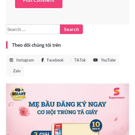
Theo dõi chúng tôi trên
Instagram
Facebook
TikTok
YouTube
Zalo