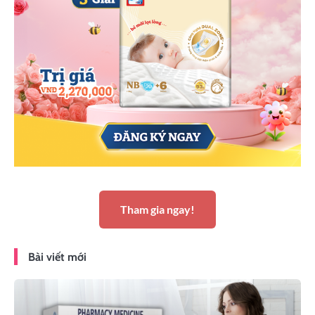
Tham gia ngay!
Bài viết mới