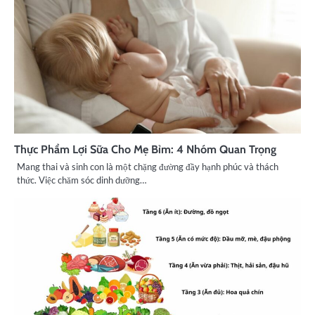
Thực Phẩm Lợi Sữa Cho Mẹ Bỉm: 4 Nhóm Quan Trọng
Mang thai và sinh con là một chặng đường đầy hạnh phúc và thách
thức. Việc chăm sóc dinh dưỡng…