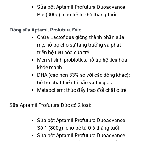
Sữa bột Aptamil Profutura Duoadvance
Pre (800g): cho trẻ từ 0-6 tháng tuổi
Dòng sữa Aptamil Profutura Đức
Chứa Lactofidus giống thành phần sữa
mẹ, hỗ trợ cho sự tăng trưởng và phát
triển hệ tiêu hóa của trẻ.
Men vi sinh probiotics: hỗ trợ hệ tiêu hóa
khỏe mạnh
DHA (cao hơn 33% so với các dòng khác):
hỗ trợ phát triển trí não và thị giác
Metabolism: thúc đẩy trao đổi chất ở trẻ
Sữa Aptamil Profutura Đức có 2 loại:
Sữa bột Aptamil Profutura Duoadvance
Số 1 (800g): cho trẻ từ 0-6 tháng tuổi
Sữa bột Aptamil Profutura Duoadvance