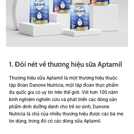
1. Đôi nét về thương hiệu sữa Aptamil
Thương hiệu sữa Aptamil là một thương hiệu thuộc
tập đoàn Danone Nutricia, một tập đoàn thực phẩm
đa quốc gia có uy tín trên thế giới. Với hơn 100 năm
kinh nghiệm nghiên cứu và phát triển các dòng sản
phẩm dinh dưỡng dành cho trẻ sơ sinh, Danone
Nutricia là chủ của nhiều thương hiệu được các bà mẹ
tin dùng, trong đó có các dòng sữa Aptamil.