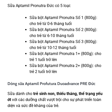
Sữa Aptamil Pronutra Đức có 5 loại:
Sữa bột Aptamil Pronutra Số 1 (800g):
cho trẻ từ 0-6 tháng tuổi
Sữa bột Aptamil Pronutra Số 2 (800g):
cho trẻ từ 6-10 tháng tuổi
Sữa bột Aptamil Pronutra Số 3 (800g):
cho trẻ từ 10-12 tháng tuổi
Sữa bột Aptamil Pronutra 1+ (800g): cho
trẻ 1 tuổi trở lên
Sữa bột Aptamil Pronutra 2+ (800g): cho
trẻ 2 tuổi trở lên
Dòng sữa Aptamil Profutura Duoadvance PRE Đức
Sữa dành cho
trẻ sinh non, thiếu tháng, thể trạng yếu
ớt
với các dưỡng chất vượt trội cho sự phát triển toàn
diện và sức đề kháng của trẻ.