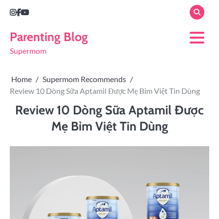
Parenting Blog
Supermom
Home
Supermom Recommends
Review 10 Dòng Sữa Aptamil Được Mẹ Bỉm Việt Tin Dùng
Review 10 Dòng Sữa Aptamil Được
Mẹ Bỉm Việt Tin Dùng