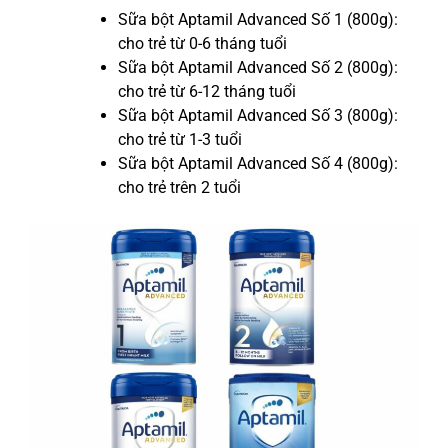
Sữa bột Aptamil Advanced Số 1 (800g):
cho trẻ từ 0-6 tháng tuổi
Sữa bột Aptamil Advanced Số 2 (800g):
cho trẻ từ 6-12 tháng tuổi
Sữa bột Aptamil Advanced Số 3 (800g):
cho trẻ từ 1-3 tuổi
Sữa bột Aptamil Advanced Số 4 (800g):
cho trẻ trên 2 tuổi