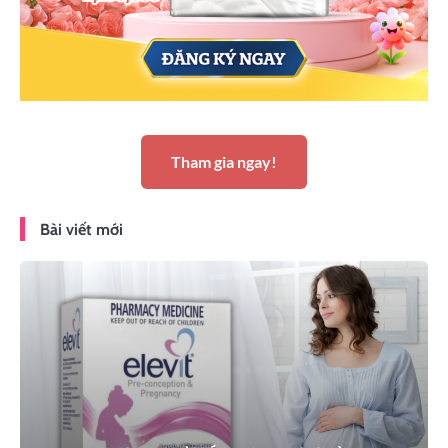
Tham gia ngay!
Bài viết mới