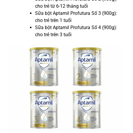
cho trẻ từ 6-12 tháng tuổi
Sữa bột Aptamil Profutura Số 3 (900g):
cho trẻ trên 1 tuổi
Sữa bột Aptamil Profutura Số 4 (900g):
cho trẻ trên 3 tuổi