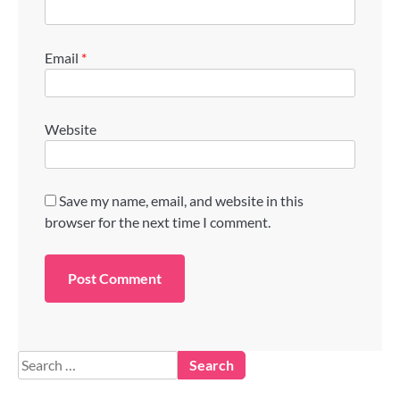
Email
*
Website
Save my name, email, and website in this
browser for the next time I comment.