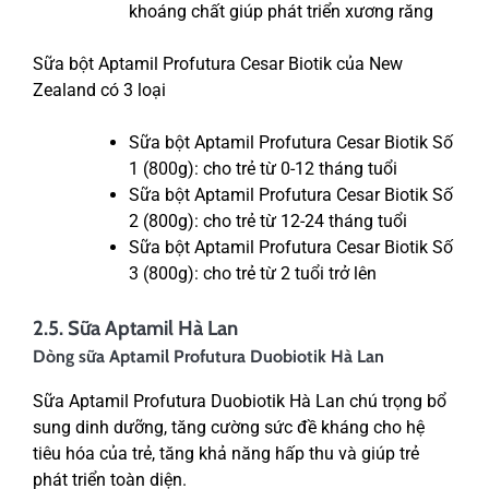
khoáng chất giúp phát triển xương răng
Sữa bột Aptamil Profutura Cesar Biotik của New
Zealand có 3 loại
Sữa bột Aptamil Profutura Cesar Biotik Số
1 (800g): cho trẻ từ 0-12 tháng tuổi
Sữa bột Aptamil Profutura Cesar Biotik Số
2 (800g): cho trẻ từ 12-24 tháng tuổi
Sữa bột Aptamil Profutura Cesar Biotik Số
3 (800g): cho trẻ từ 2 tuổi trở lên
2.5. Sữa Aptamil Hà Lan
Dòng sữa Aptamil Profutura Duobiotik Hà Lan
Sữa Aptamil Profutura Duobiotik Hà Lan chú trọng bổ
sung dinh dưỡng, tăng cường sức đề kháng cho hệ
tiêu hóa của trẻ, tăng khả năng hấp thu và giúp trẻ
phát triển toàn diện.