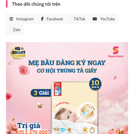
Theo dõi chúng tôi trên
Instagram
Facebook
TikTok
YouTube
Zalo