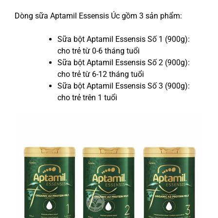
Dòng sữa Aptamil Essensis Úc gồm 3 sản phẩm:
Sữa bột Aptamil Essensis Số 1 (900g):
cho trẻ từ 0-6 tháng tuổi
Sữa bột Aptamil Essensis Số 2 (900g):
cho trẻ từ 6-12 tháng tuổi
Sữa bột Aptamil Essensis Số 3 (900g):
cho trẻ trên 1 tuổi