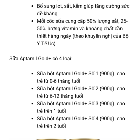
Bổ sung iot, sắt, kẽm giúp tăng cường sức
đề kháng.
Mỗi cốc sữa cung cấp 50% lượng sắt, 25-
50% lượng vitamin và khoáng chất cần
thiết hàng ngày (theo khuyến nghị của Bộ
Y Tế Úc)
Sữa Aptamil Gold+ có 4 loại:
Sữa bột Aptamil Gold+ Số 1 (900g): cho
trẻ từ 0-6 tháng tuổi
Sữa bột Aptamil Gold+ Số 2 (900g): cho
trẻ từ 6-12 tháng tuổi
Sữa bột Aptamil Gold+ Số 3 (900g): cho
trẻ trên 1 tuổi
Sữa bột Aptamil Gold+ Số 4 (900g): cho
trẻ trên 2 tuổi