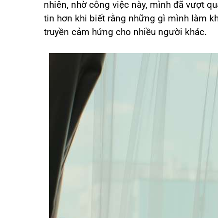
nhiên, nhờ công việc này, mình đã vượt qua
tin hơn khi biết rằng những gì mình làm k
truyền cảm hứng cho nhiều người khác.