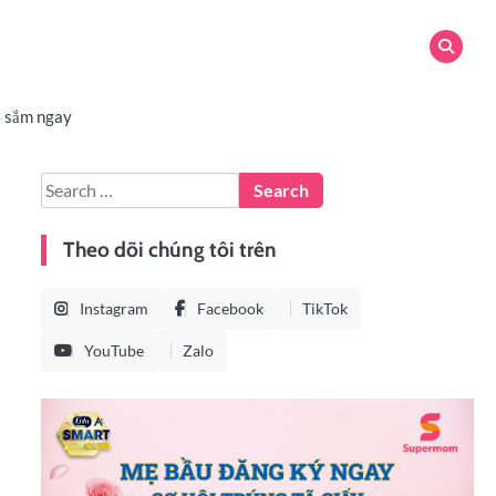
 sắm ngay
Theo dõi chúng tôi trên
Instagram
Facebook
TikTok
YouTube
Zalo