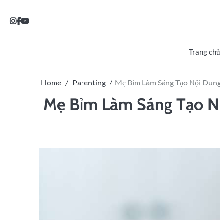
Trang chủ
Home
Parenting
Mẹ Bỉm Làm Sáng Tạo Nội Dung
Mẹ Bỉm Làm Sáng Tạo N