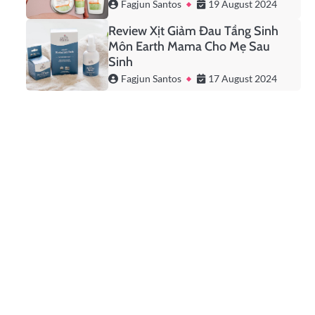
Fagjun Santos
19 August 2024
Review Xịt Giảm Đau Tầng Sinh
Môn Earth Mama Cho Mẹ Sau
Sinh
Fagjun Santos
17 August 2024