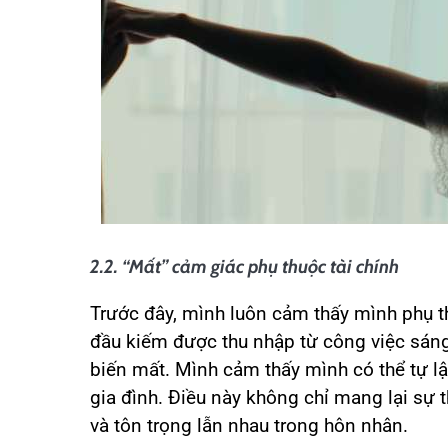
2.2. “Mất” cảm giác phụ thuộc tài chính
Trước đây, mình luôn cảm thấy mình phụ t
đầu kiếm được thu nhập từ công việc sáng
biến mất. Mình cảm thấy mình có thể tự l
gia đình. Điều này không chỉ mang lại sự
và tôn trọng lẫn nhau trong hôn nhân.