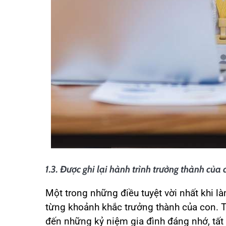
1.3. Được ghi lại hành trình trưởng thành của 
Một trong những điều tuyệt vời nhất khi là
từng khoảnh khắc trưởng thành của con. T
đến những kỷ niệm gia đình đáng nhớ, tất 