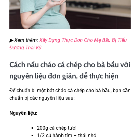
▶ Xem thêm:
Xây Dựng Thực Đơn Cho Mẹ Bầu Bị Tiểu
Đường Thai Kỳ
Cách nấu cháo cá chép cho bà bầu với
nguyên liệu đơn giản, dễ thực hiện
Để chuẩn bị một bát cháo cá chép cho bà bầu, bạn cần
chuẩn bị các nguyên liệu sau:
Nguyên liệu:
200g cá chép tươi
1/2 củ hành tím – thái nhỏ