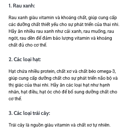
1. Rau xanh:
Rau xanh giàu vitamin và khoáng chất, giúp cung cấp
các dưỡng chất thiết yếu cho sự phát triển của thai nhi.
Hãy ăn nhiều rau xanh như cải xanh, rau muống, rau
ngót, rau dền để đảm bảo lượng vitamin và khoáng
chất đủ cho cơ thể.
2. Các loại hạt:
Hạt chứa nhiều protein, chất xơ và chất béo omega-3,
giúp cung cấp dưỡng chất cho sự phát triển não bộ và
thị giác của thai nhi. Hãy ăn các loại hạt như hạnh
nhân, hạt điều, hạt óc chó để bổ sung dưỡng chất cho
cơ thể.
3. Các loại trái cây:
Trái cây là nguồn giàu vitamin và chất xơ tự nhiên.