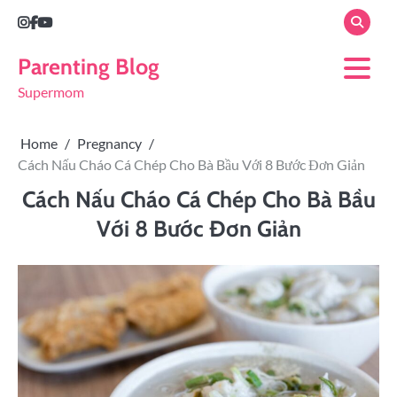
Parenting Blog
Supermom
Home
Pregnancy
Cách Nấu Cháo Cá Chép Cho Bà Bầu Với 8 Bước Đơn Giản
Cách Nấu Cháo Cá Chép Cho Bà Bầu
Với 8 Bước Đơn Giản