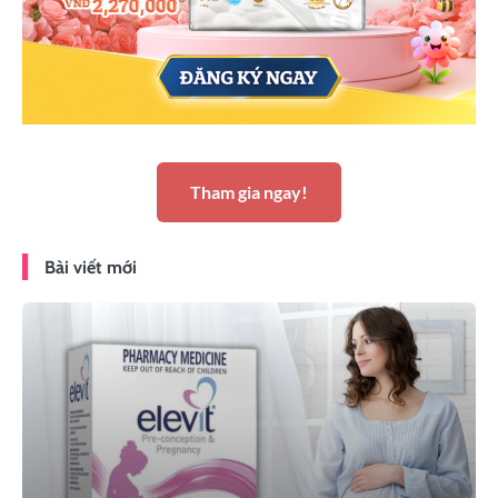
Tham gia ngay!
Bài viết mới