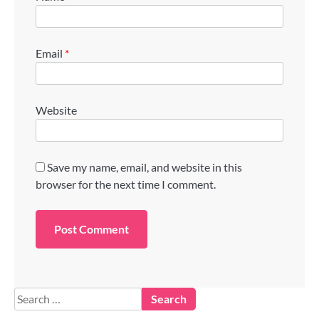
Email
*
Website
Save my name, email, and website in this
browser for the next time I comment.