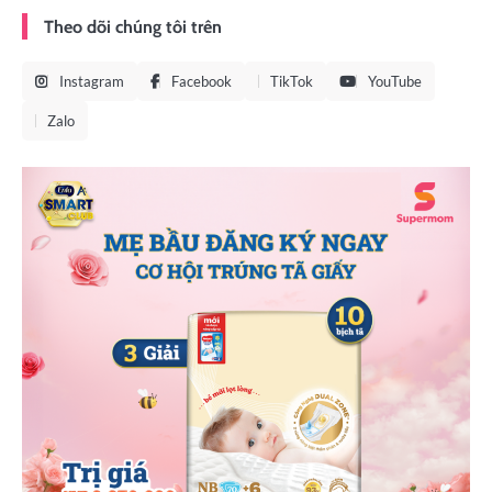
Theo dõi chúng tôi trên
Instagram
Facebook
TikTok
YouTube
Zalo