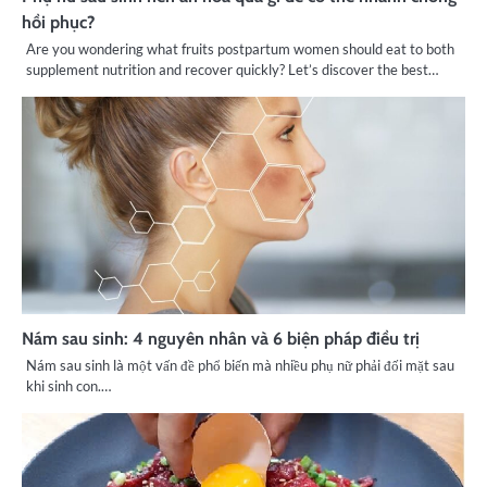
hồi phục?
Are you wondering what fruits postpartum women should eat to both
supplement nutrition and recover quickly? Let’s discover the best…
Nám sau sinh: 4 nguyên nhân và 6 biện pháp điều trị
Nám sau sinh là một vấn đề phổ biến mà nhiều phụ nữ phải đối mặt sau
khi sinh con.…