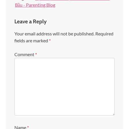
Bầu - Parenting Blog
Leave a Reply
Your email address will not be published.
Required
fields are marked
*
Comment
*
Name
*