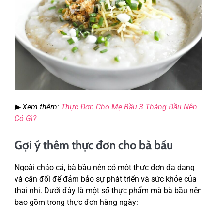
▶ Xem thêm:
Thực Đơn Cho Mẹ Bầu 3 Tháng Đầu Nên
Có Gì?
Gợi ý thêm thực đơn cho bà bầu
Ngoài cháo cá, bà bầu nên có một thực đơn đa dạng
và cân đối để đảm bảo sự phát triển và sức khỏe của
thai nhi. Dưới đây là một số thực phẩm mà bà bầu nên
bao gồm trong thực đơn hàng ngày: