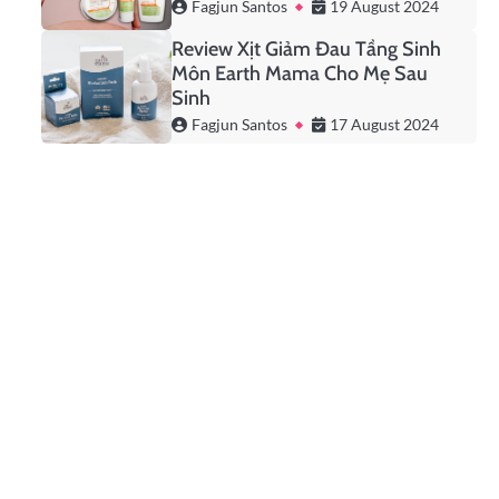
Fagjun Santos
19 August 2024
Review Xịt Giảm Đau Tầng Sinh
Môn Earth Mama Cho Mẹ Sau
Sinh
Fagjun Santos
17 August 2024