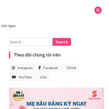
 sắm ngay
Theo dõi chúng tôi trên
Instagram
Facebook
TikTok
YouTube
Zalo