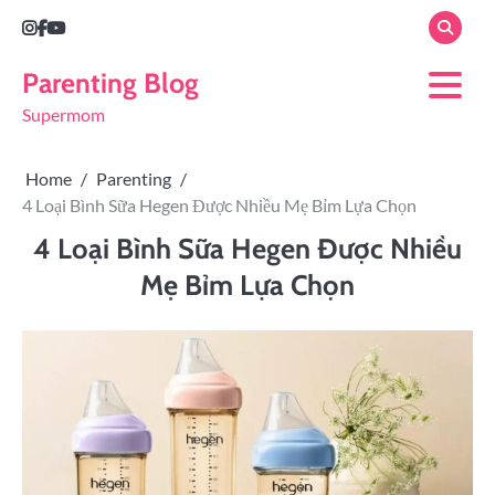
Parenting Blog
Supermom
Home
Parenting
4 Loại Bình Sữa Hegen Được Nhiều Mẹ Bỉm Lựa Chọn
4 Loại Bình Sữa Hegen Được Nhiều
Mẹ Bỉm Lựa Chọn