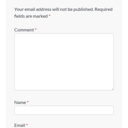
Your email address will not be published.
Required
fields are marked
*
Comment
*
Name
*
Email
*