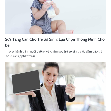
Sữa Tăng Cân Cho Trẻ Sơ Sinh: Lựa Chọn Thông Minh Cho
Bé
Trong hành trình nuôi dưỡng và chăm sóc trẻ sơ sinh, việc đảm bảo trẻ
có được sự phát triển…