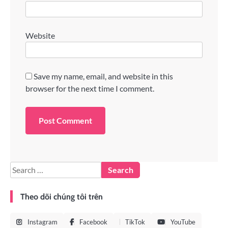
Website
Save my name, email, and website in this
browser for the next time I comment.
Theo dõi chúng tôi trên
Instagram
Facebook
TikTok
YouTube