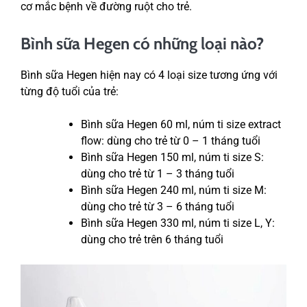
cơ mắc bệnh về đường ruột cho trẻ.
Bình sữa Hegen có những loại nào?
Bình sữa Hegen hiện nay có 4 loại size tương ứng với
từng độ tuổi của trẻ:
Bình sữa Hegen 60 ml, núm ti size extract
flow: dùng cho trẻ từ 0 – 1 tháng tuổi
Bình sữa Hegen 150 ml, núm ti size S:
dùng cho trẻ từ 1 – 3 tháng tuổi
Bình sữa Hegen 240 ml, núm ti size M:
dùng cho trẻ từ 3 – 6 tháng tuổi
Bình sữa Hegen 330 ml, núm ti size L, Y:
dùng cho trẻ trên 6 tháng tuổi