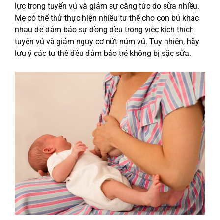
lực trong tuyến vú và giảm sự căng tức do sữa nhiều.
Mẹ có thể thử thực hiện nhiều tư thế cho con bú khác
nhau để đảm bảo sự đồng đều trong việc kích thích
tuyến vú và giảm nguy cơ nứt núm vú. Tuy nhiên, hãy
lưu ý các tư thế đều đảm bảo trẻ không bị sặc sữa.