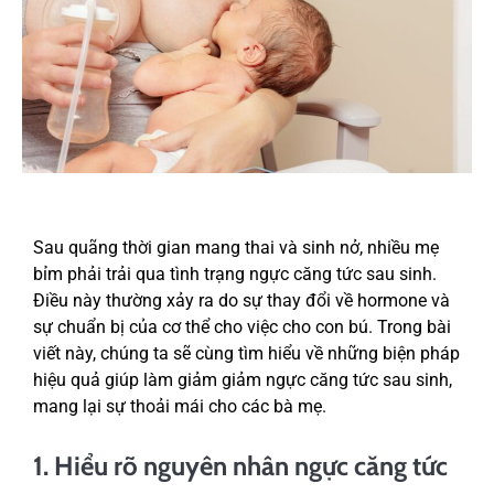
Sau quãng thời gian mang thai và sinh nở, nhiều mẹ
bỉm phải trải qua tình trạng ngực căng tức sau sinh.
Điều này thường xảy ra do sự thay đổi về hormone và
sự chuẩn bị của cơ thể cho việc cho con bú. Trong bài
viết này, chúng ta sẽ cùng tìm hiểu về những biện pháp
hiệu quả giúp làm giảm giảm ngực căng tức sau sinh,
mang lại sự thoải mái cho các bà mẹ.
1. Hiểu rõ nguyên nhân ngực căng tức