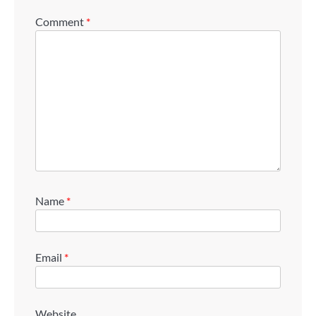
Comment
*
Name
*
Email
*
Website