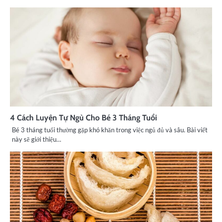
4 Cách Luyện Tự Ngủ Cho Bé 3 Tháng Tuổi
Bé 3 tháng tuổi thường gặp khó khăn trong việc ngủ đủ và sâu. Bài viết
này sẽ giới thiệu…