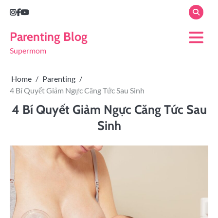
Parenting Blog
Supermom
Home
Parenting
4 Bí Quyết Giảm Ngực Căng Tức Sau Sinh
4 Bí Quyết Giảm Ngực Căng Tức Sau
Sinh