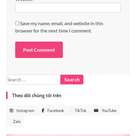
Save my name, email, and website in this
browser for the next time I comment.
Theo dõi chúng tôi trên
Instagram
Facebook
TikTok
YouTube
Zalo