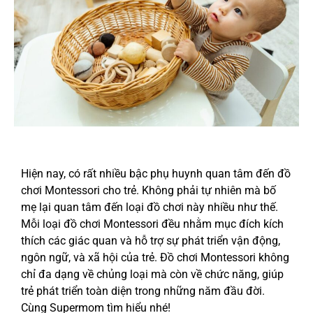
Hiện nay, có rất nhiều bậc phụ huynh quan tâm đến đồ
chơi Montessori cho trẻ. Không phải tự nhiên mà bố
mẹ lại quan tâm đến loại đồ chơi này nhiều như thế.
Mỗi loại đồ chơi Montessori đều nhằm mục đích kích
thích các giác quan và hỗ trợ sự phát triển vận động,
ngôn ngữ, và xã hội của trẻ. Đồ chơi Montessori không
chỉ đa dạng về chủng loại mà còn về chức năng, giúp
trẻ phát triển toàn diện trong những năm đầu đời.
Cùng Supermom tìm hiểu nhé!