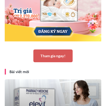
Tham gia ngay!
Bài viết mới