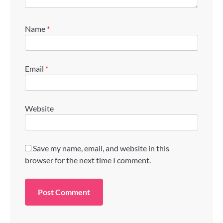
Name
*
Email
*
Website
Save my name, email, and website in this
browser for the next time I comment.