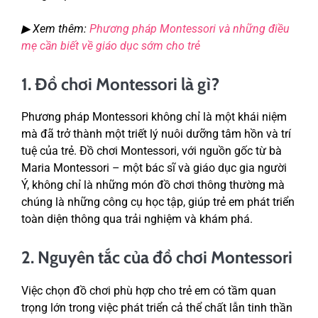
▶ Xem thêm:
Phương pháp Montessori và những điều
mẹ cần biết về giáo dục sớm cho trẻ
1. Đồ chơi Montessori là gì?
Phương pháp Montessori không chỉ là một khái niệm
mà đã trở thành một triết lý nuôi dưỡng tâm hồn và trí
tuệ của trẻ. Đồ chơi Montessori, với nguồn gốc từ bà
Maria Montessori – một bác sĩ và giáo dục gia người
Ý, không chỉ là những món đồ chơi thông thường mà
chúng là những công cụ học tập, giúp trẻ em phát triển
toàn diện thông qua trải nghiệm và khám phá.
2. Nguyên tắc của đồ chơi Montessori
Việc chọn đồ chơi phù hợp cho trẻ em có tầm quan
trọng lớn trong việc phát triển cả thể chất lẫn tinh thần