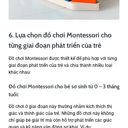
6. Lựa chọn đồ chơi Montessori cho
từng giai đoạn phát triển của trẻ
Đồ chơi Montessori được thiết kế để phù hợp với từng
giai đoạn phát triển của trẻ và chia thành nhiều loại
khác nhau:
Đồ chơi Montessori cho bé sơ sinh từ 0 – 3 tháng
tuổi:
Đồ chơi ở giai đoạn này thường nhằm kích thích thị
giác và thính giác của trẻ. Những đồ chơi này không
chỉ giúp bé giải trí mà còn hỗ trợ phát triển các giác
quan và kỹ năng vận động sơ khai. Ví dụ: