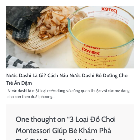
Nước Dashi Là Gì? Cách Nấu Nước Dashi Bổ Dưỡng Cho
Trẻ Ăn Dặm
Nước dashi là một loại nước dùng vô cùng quen thuộc với các mẹ đang
cho con theo đuổi phương…
One thought on “
3 Loại Đồ Chơi
Montessori Giúp Bé Khám Phá