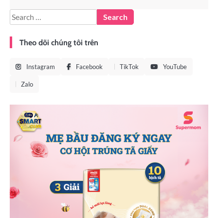
Theo dõi chúng tôi trên
Instagram
Facebook
TikTok
YouTube
Zalo