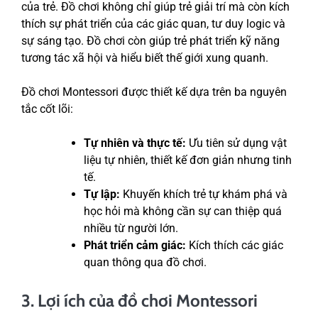
của trẻ. Đồ chơi không chỉ giúp trẻ giải trí mà còn kích
thích sự phát triển của các giác quan, tư duy logic và
sự sáng tạo. Đồ chơi còn giúp trẻ phát triển kỹ năng
tương tác xã hội và hiểu biết thế giới xung quanh.
Đồ chơi Montessori được thiết kế dựa trên ba nguyên
tắc cốt lõi:
Tự nhiên và thực tế:
Ưu tiên sử dụng vật
liệu tự nhiên, thiết kế đơn giản nhưng tinh
tế.
Tự lập:
Khuyến khích trẻ tự khám phá và
học hỏi mà không cần sự can thiệp quá
nhiều từ người lớn.
Phát triển cảm giác:
Kích thích các giác
quan thông qua đồ chơi.
3. Lợi ích của đồ chơi Montessori