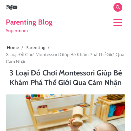
Parenting Blog
Supermom
Home
Parenting
3 Loại Đồ Chơi Montessori Giúp Bé Khám Phá Thế Giới Qua
Cảm Nhận
3 Loại Đồ Chơi Montessori Giúp Bé
Khám Phá Thế Giới Qua Cảm Nhận