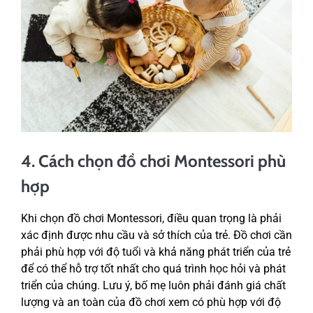
4. Cách chọn đồ chơi Montessori phù
hợp
Khi chọn đồ chơi Montessori, điều quan trọng là phải
xác định được nhu cầu và sở thích của trẻ. Đồ chơi cần
phải phù hợp với độ tuổi và khả năng phát triển của trẻ
để có thể hỗ trợ tốt nhất cho quá trình học hỏi và phát
triển của chúng. Lưu ý, bố mẹ luôn phải đánh giá chất
lượng và an toàn của đồ chơi xem có phù hợp với độ