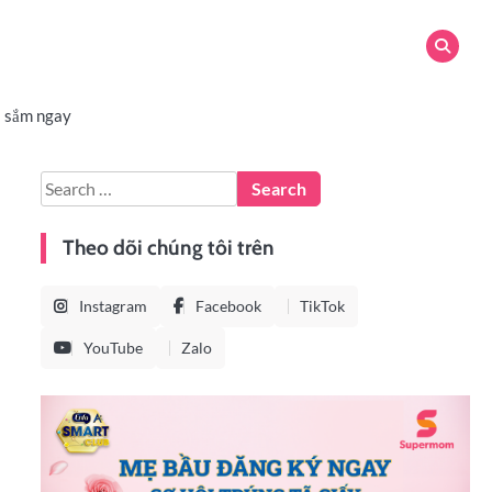
 sắm ngay
Theo dõi chúng tôi trên
Instagram
Facebook
TikTok
YouTube
Zalo