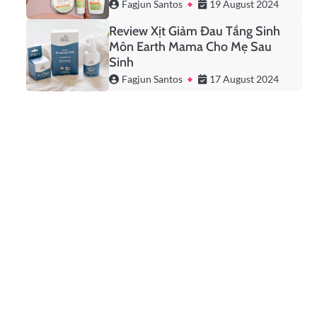
Fagjun Santos
19 August 2024
Review Xịt Giảm Đau Tầng Sinh
Môn Earth Mama Cho Mẹ Sau
Sinh
Fagjun Santos
17 August 2024