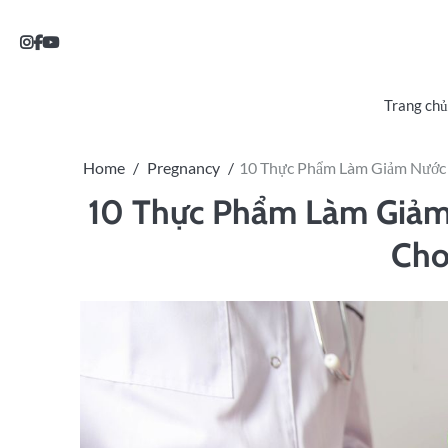
Trang chủ
Home
Pregnancy
10 Thực Phẩm Làm Giảm Nước 
10 Thực Phẩm Làm Giảm
Cho