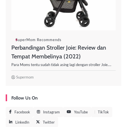
SuperMom Recommends
Perbandingan Stroller Joie: Review dan
Tempat Membelinya (2022)
Para Moms tentu sudah tidak asing lagi dengan stroller Joie.…
Supermom
Follow Us On
Facebook
Instagram
YouTube
TikTok
LinkedIn
Twitter