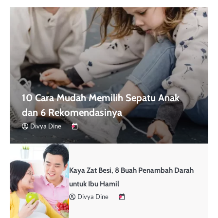
10 Cara Mudah Memilih Sepatu Anak
dan 6 Rekomendasinya
Divya Dine
Kaya Zat Besi, 8 Buah Penambah Darah
untuk Ibu Hamil
Divya Dine