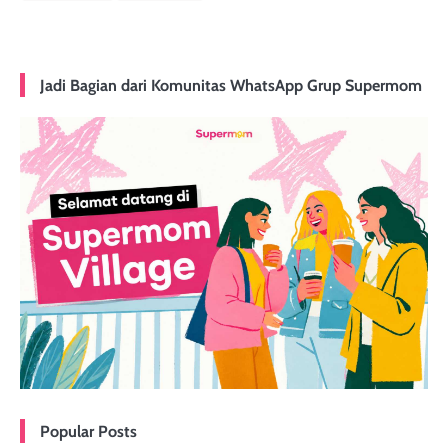
Jadi Bagian dari Komunitas WhatsApp Grup Supermom
Popular Posts