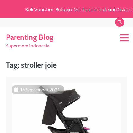
Beli Voucher Belanja Mothercare di sini Diskon
Parenting Blog
Supermom Indonesia
Tag:
stroller joie
15 September 2021