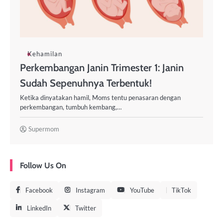
Kehamilan
Perkembangan Janin Trimester 1: Janin
Sudah Sepenuhnya Terbentuk!
Ketika dinyatakan hamil, Moms tentu penasaran dengan
perkembangan, tumbuh kembang,…
Supermom
Follow Us On
Facebook
Instagram
YouTube
TikTok
LinkedIn
Twitter