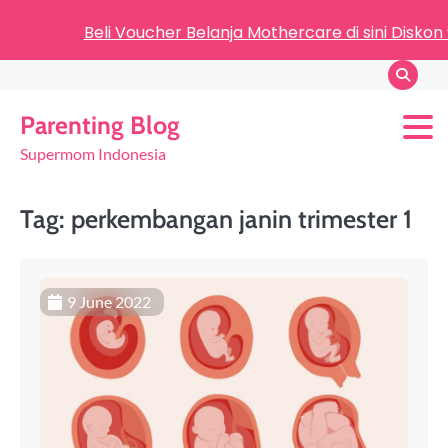
Beli Voucher Belanja Mothercare di sini Diskon
Parenting Blog
Supermom Indonesia
Tag:
perkembangan janin trimester 1
9 June 2022