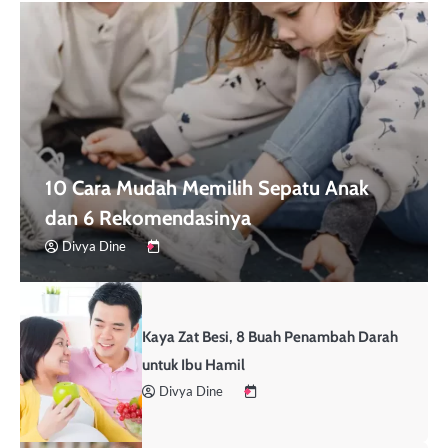
10 Cara Mudah Memilih Sepatu Anak
dan 6 Rekomendasinya
Divya Dine
Kaya Zat Besi, 8 Buah Penambah Darah
untuk Ibu Hamil
Divya Dine