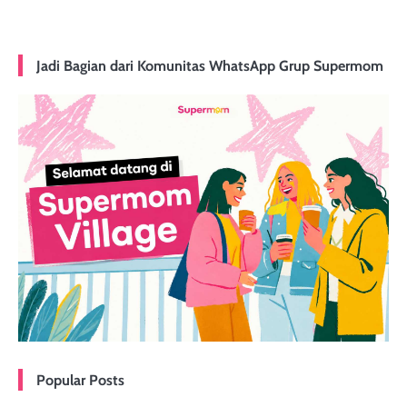
Jadi Bagian dari Komunitas WhatsApp Grup Supermom
Popular Posts