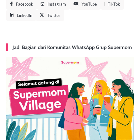
Facebook
Instagram
YouTube
TikTok
LinkedIn
Twitter
Jadi Bagian dari Komunitas WhatsApp Grup Supermom