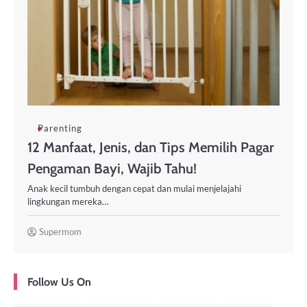
Parenting
12 Manfaat, Jenis, dan Tips Memilih Pagar
Pengaman Bayi, Wajib Tahu!
Anak kecil tumbuh dengan cepat dan mulai menjelajahi
lingkungan mereka…
Supermom
Follow Us On