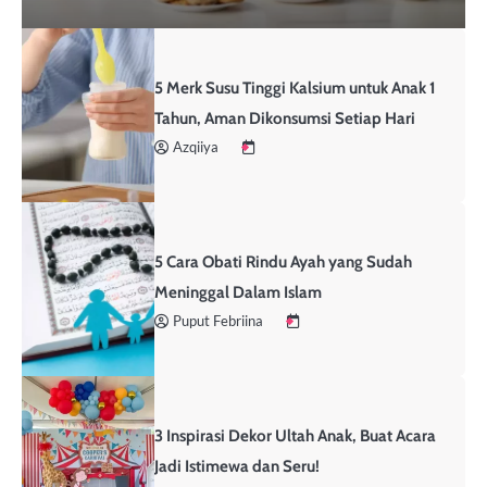
5 Merk Susu Tinggi Kalsium untuk Anak 1
Tahun, Aman Dikonsumsi Setiap Hari
Azqiiya
5 Cara Obati Rindu Ayah yang Sudah
Meninggal Dalam Islam
Puput Febriina
3 Inspirasi Dekor Ultah Anak, Buat Acara
Jadi Istimewa dan Seru!