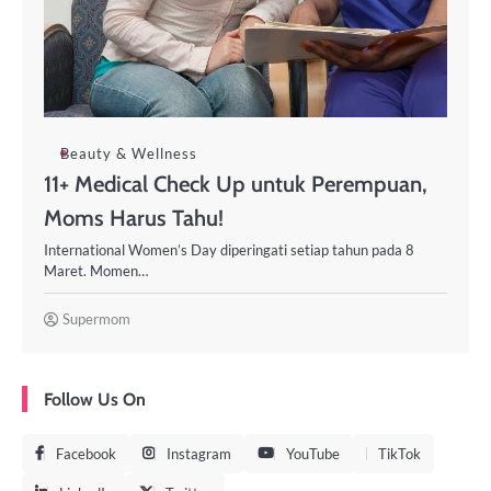
Beauty & Wellness
11+ Medical Check Up untuk Perempuan,
Moms Harus Tahu!
International Women’s Day diperingati setiap tahun pada 8
Maret. Momen…
Supermom
Follow Us On
Facebook
Instagram
YouTube
TikTok