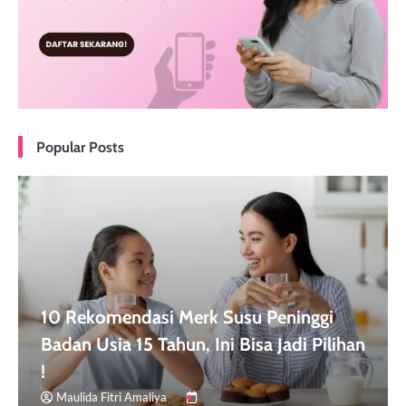
Popular Posts
10 Rekomendasi Merk Susu Peninggi
Badan Usia 15 Tahun, Ini Bisa Jadi Pilihan
!
Maulida Fitri Amaliya