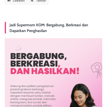
LinkedIn
Twitter
Jadi Supermom KOM: Bergabung, Berkreasi dan
Dapatkan Penghasilan