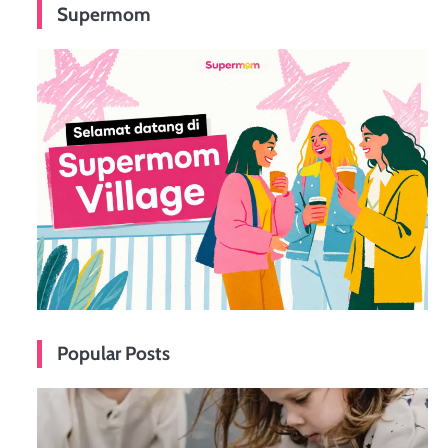
Supermom
Popular Posts