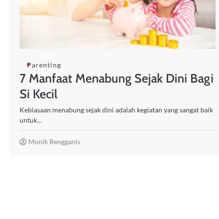
Parenting
7 Manfaat Menabung Sejak Dini Bagi
Si Kecil
Kebiasaan menabung sejak dini adalah kegiatan yang sangat baik
untuk…
Monik Rengganis