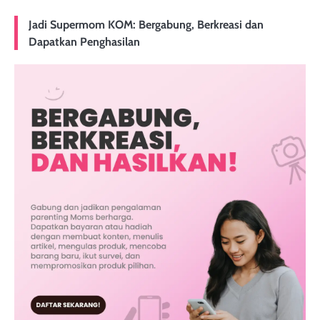
Jadi Supermom KOM: Bergabung, Berkreasi dan
Dapatkan Penghasilan