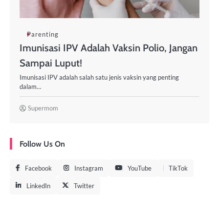
Parenting
Imunisasi IPV Adalah Vaksin Polio, Jangan
Sampai Luput!
Imunisasi IPV adalah salah satu jenis vaksin yang penting
dalam…
Supermom
Follow Us On
Facebook
Instagram
YouTube
TikTok
LinkedIn
Twitter