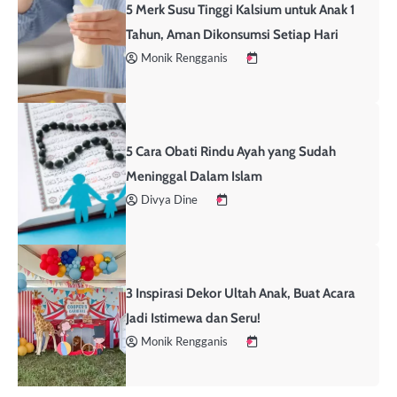
5 Merk Susu Tinggi Kalsium untuk Anak 1
Tahun, Aman Dikonsumsi Setiap Hari
Monik Rengganis
5 Cara Obati Rindu Ayah yang Sudah
Meninggal Dalam Islam
Divya Dine
3 Inspirasi Dekor Ultah Anak, Buat Acara
Jadi Istimewa dan Seru!
Monik Rengganis