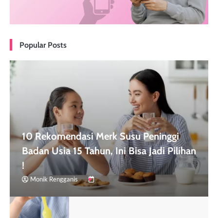
Popular Posts
10 Rekomendasi Merk Susu Peninggi
Badan Usia 15 Tahun, Ini Bisa Jadi Pilihan
!
Monik Rengganis