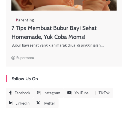
Parenting
7 Tips Membuat Bubur Bayi Sehat
Homemade, Yuk Coba Moms!
Bubur bayi sehat yang kian marak dijual di pinggir jalan,…
Supermom
Follow Us On
Facebook
Instagram
YouTube
TikTok
LinkedIn
Twitter