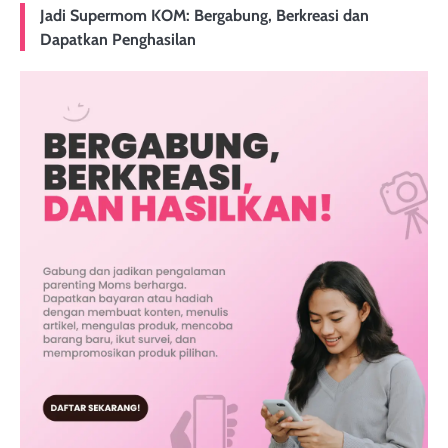
Jadi Supermom KOM: Bergabung, Berkreasi dan
Dapatkan Penghasilan