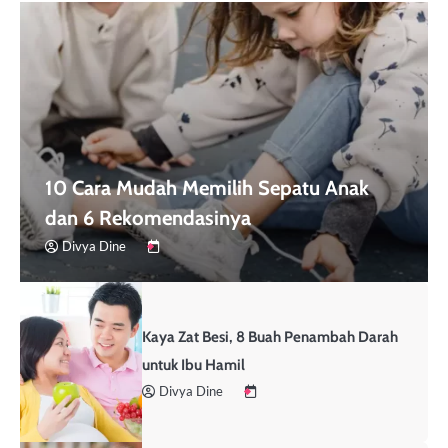
10 Cara Mudah Memilih Sepatu Anak
dan 6 Rekomendasinya
Divya Dine
Kaya Zat Besi, 8 Buah Penambah Darah
untuk Ibu Hamil
Divya Dine