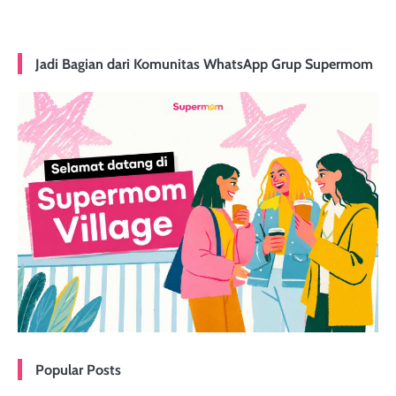
Jadi Bagian dari Komunitas WhatsApp Grup Supermom
Popular Posts