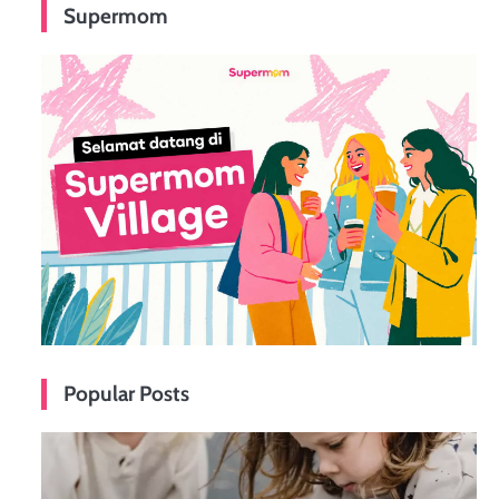
Supermom
Popular Posts