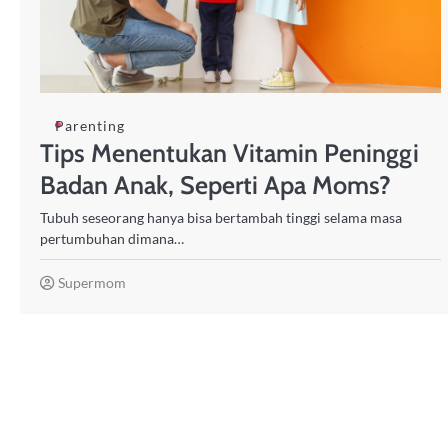
Parenting
Tips Menentukan Vitamin Peninggi
Badan Anak, Seperti Apa Moms?
Tubuh seseorang hanya bisa bertambah tinggi selama masa
pertumbuhan dimana…
Supermom