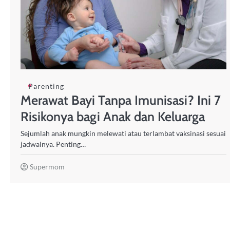
Parenting
Merawat Bayi Tanpa Imunisasi? Ini 7
Risikonya bagi Anak dan Keluarga
Sejumlah anak mungkin melewati atau terlambat vaksinasi sesuai
jadwalnya. Penting…
Supermom