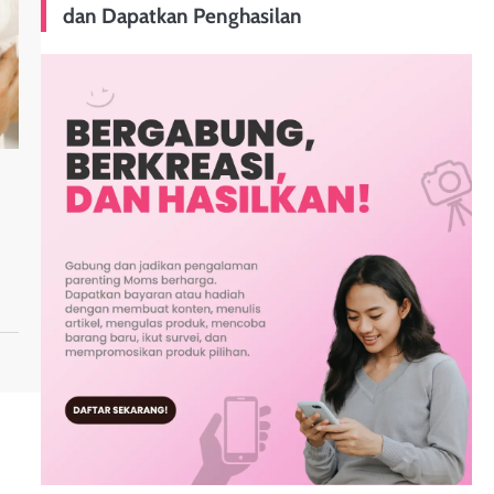
dan Dapatkan Penghasilan