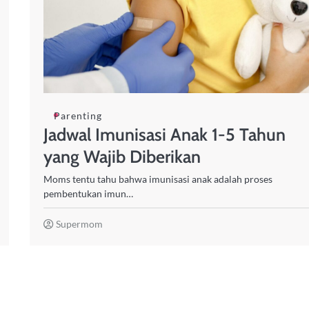
Parenting
Jadwal Imunisasi Anak 1-5 Tahun
yang Wajib Diberikan
Moms tentu tahu bahwa imunisasi anak adalah proses
pembentukan imun…
Supermom