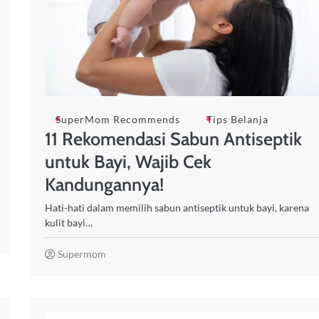
SuperMom Recommends
Tips Belanja
11 Rekomendasi Sabun Antiseptik
untuk Bayi, Wajib Cek
Kandungannya!
Hati-hati dalam memilih sabun antiseptik untuk bayi, karena
kulit bayi…
Supermom