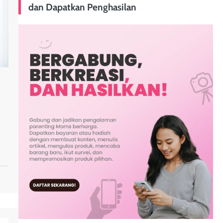
dan Dapatkan Penghasilan