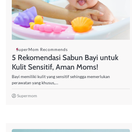
SuperMom Recommends
5 Rekomendasi Sabun Bayi untuk
Kulit Sensitif, Aman Moms!
Bayi memiliki kulit yang sensitif sehingga memerlukan
perawatan yang khusus,…
Supermom