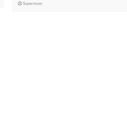
Supermom