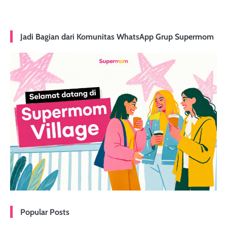
Jadi Bagian dari Komunitas WhatsApp Grup Supermom
Popular Posts