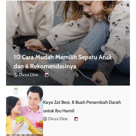
10 Cara Mudah Memilih Sepatu Anak
dan 6 Rekomendasinya
Divya Dine
Kaya Zat Besi, 8 Buah Penambah Darah
untuk Ibu Hamil
Divya Dine