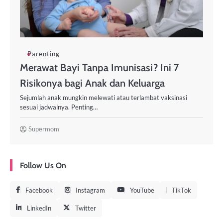
Parenting
Merawat Bayi Tanpa Imunisasi? Ini 7
Risikonya bagi Anak dan Keluarga
Sejumlah anak mungkin melewati atau terlambat vaksinasi
sesuai jadwalnya. Penting…
Supermom
Follow Us On
Facebook
Instagram
YouTube
TikTok
LinkedIn
Twitter