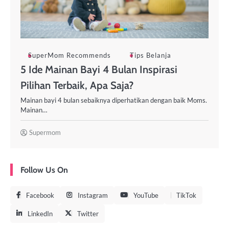
SuperMom Recommends
Tips Belanja
5 Ide Mainan Bayi 4 Bulan Inspirasi
Pilihan Terbaik, Apa Saja?
Mainan bayi 4 bulan sebaiknya diperhatikan dengan baik Moms.
Mainan…
Supermom
Follow Us On
Facebook
Instagram
YouTube
TikTok
LinkedIn
Twitter