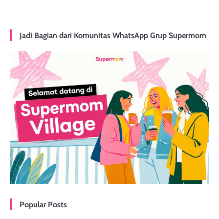
Jadi Bagian dari Komunitas WhatsApp Grup Supermom
Popular Posts