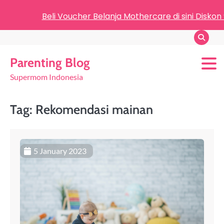
Beli Voucher Belanja Mothercare di sini Diskon
Parenting Blog
Supermom Indonesia
Tag:
Rekomendasi mainan
5 January 2023