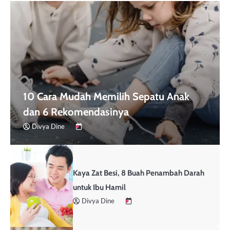
10 Cara Mudah Memilih Sepatu Anak
dan 6 Rekomendasinya
Divya Dine
Kaya Zat Besi, 8 Buah Penambah Darah
untuk Ibu Hamil
Divya Dine