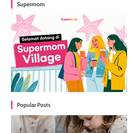
Supermom
Popular Posts