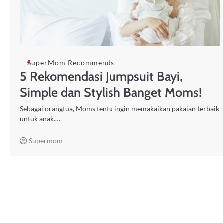
SuperMom Recommends
5 Rekomendasi Jumpsuit Bayi,
Simple dan Stylish Banget Moms!
Sebagai orangtua, Moms tentu ingin memakaikan pakaian terbaik
untuk anak.…
Supermom