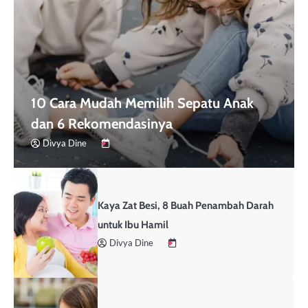
10 Cara Mudah Memilih Sepatu Anak
dan 6 Rekomendasinya
Divya Dine
Kaya Zat Besi, 8 Buah Penambah Darah
untuk Ibu Hamil
Divya Dine