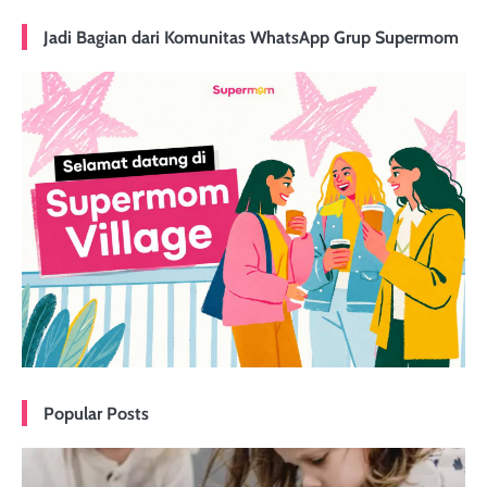
Jadi Bagian dari Komunitas WhatsApp Grup Supermom
Popular Posts