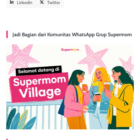
LinkedIn
Twitter
Jadi Bagian dari Komunitas WhatsApp Grup Supermom