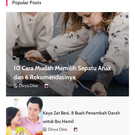
Popular Posts
10 Cara Mudah Memilih Sepatu Anak
dan 6 Rekomendasinya
Divya Dine
Kaya Zat Besi, 8 Buah Penambah Darah
untuk Ibu Hamil
Divya Dine