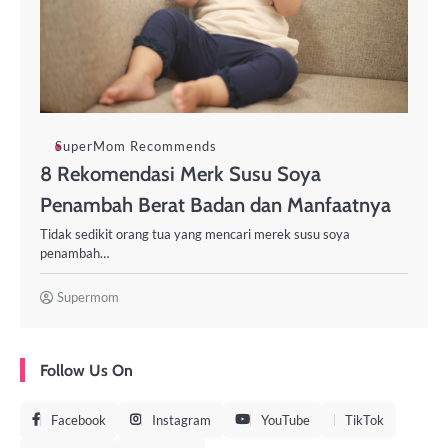
SuperMom Recommends
8 Rekomendasi Merk Susu Soya
Penambah Berat Badan dan Manfaatnya
Tidak sedikit orang tua yang mencari merek susu soya
penambah…
Supermom
Follow Us On
Facebook
Instagram
YouTube
TikTok