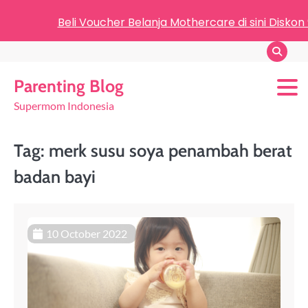
Beli Voucher Belanja Mothercare di sini Diskon
Parenting Blog
Supermom Indonesia
Tag:
merk susu soya penambah berat
badan bayi
10 October 2022