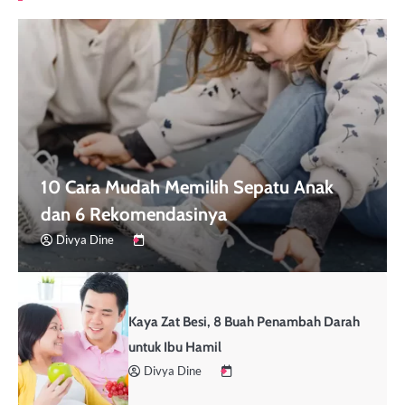
10 Cara Mudah Memilih Sepatu Anak
dan 6 Rekomendasinya
Divya Dine
Kaya Zat Besi, 8 Buah Penambah Darah
untuk Ibu Hamil
Divya Dine