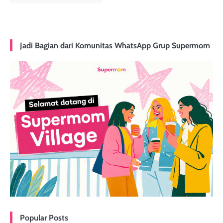
Jadi Bagian dari Komunitas WhatsApp Grup Supermom
Popular Posts