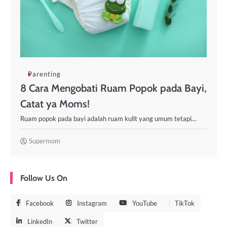
Parenting
8 Cara Mengobati Ruam Popok pada Bayi,
Catat ya Moms!
Ruam popok pada bayi adalah ruam kulit yang umum tetapi…
Supermom
Follow Us On
Facebook
Instagram
YouTube
TikTok
LinkedIn
Twitter