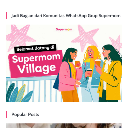
Jadi Bagian dari Komunitas WhatsApp Grup Supermom
Popular Posts