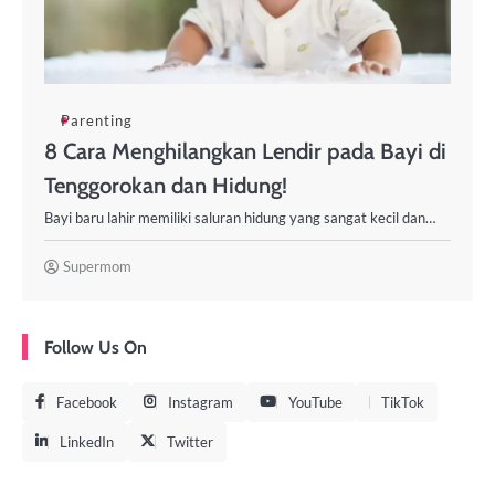
Parenting
8 Cara Menghilangkan Lendir pada Bayi di
Tenggorokan dan Hidung!
Bayi baru lahir memiliki saluran hidung yang sangat kecil dan…
Supermom
Follow Us On
Facebook
Instagram
YouTube
TikTok
LinkedIn
Twitter