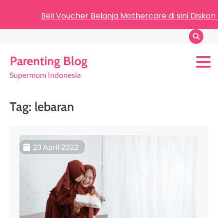
Beli Voucher Belanja Mothercare di sini Diskon
Parenting Blog
Supermom Indonesia
Tag:
lebaran
23 April 2022