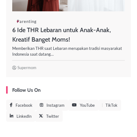
Parenting
6 Ide THR Lebaran untuk Anak-Anak,
Kreatif Banget Moms!
Memberikan THR saat Lebaran merupakan tradisi masyarakat
Indonesia saat datang…
Supermom
Follow Us On
Facebook
Instagram
YouTube
TikTok
LinkedIn
Twitter