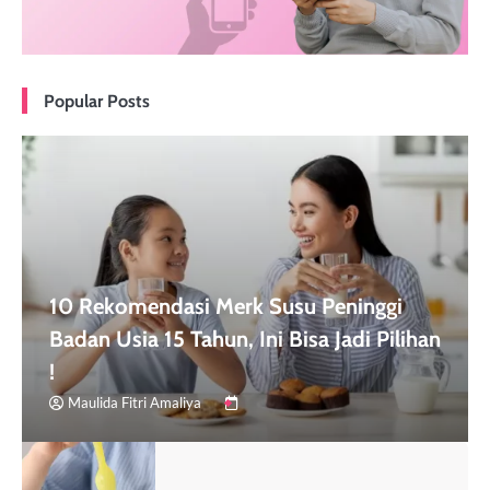
Popular Posts
10 Rekomendasi Merk Susu Peninggi
Badan Usia 15 Tahun, Ini Bisa Jadi Pilihan
!
Maulida Fitri Amaliya