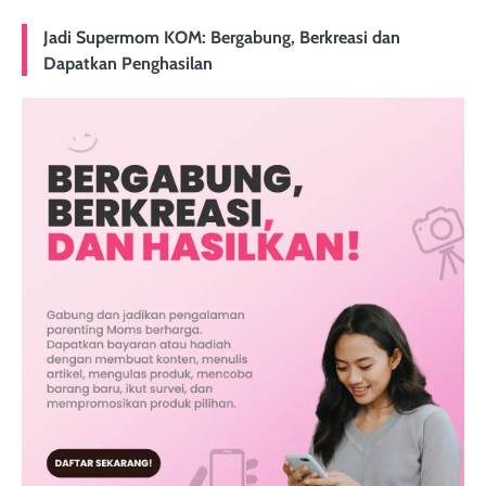
Jadi Supermom KOM: Bergabung, Berkreasi dan
Dapatkan Penghasilan