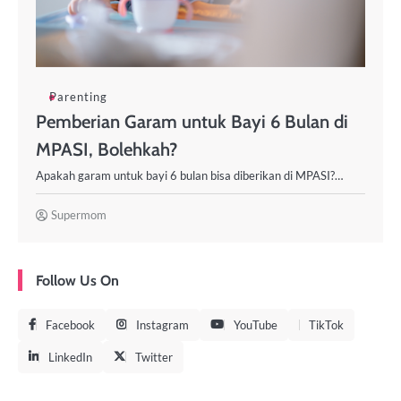
Parenting
Pemberian Garam untuk Bayi 6 Bulan di
MPASI, Bolehkah?
Apakah garam untuk bayi 6 bulan bisa diberikan di MPASI?…
Supermom
Follow Us On
Facebook
Instagram
YouTube
TikTok
LinkedIn
Twitter