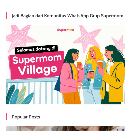
Jadi Bagian dari Komunitas WhatsApp Grup Supermom
Popular Posts