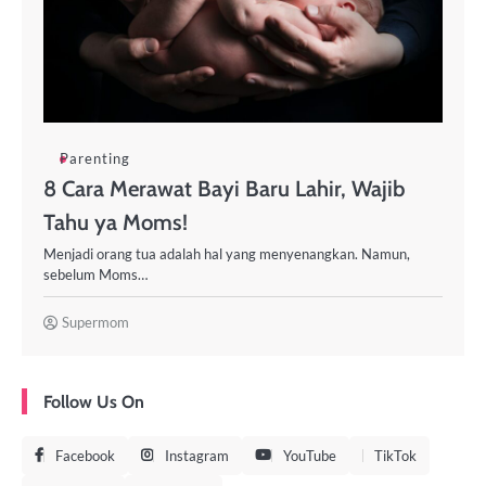
Parenting
8 Cara Merawat Bayi Baru Lahir, Wajib
Tahu ya Moms!
Menjadi orang tua adalah hal yang menyenangkan. Namun,
sebelum Moms…
Supermom
Follow Us On
Facebook
Instagram
YouTube
TikTok