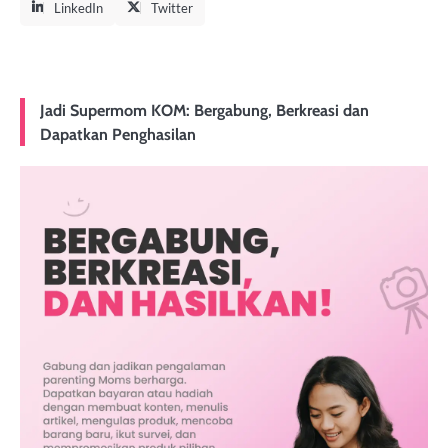
LinkedIn
Twitter
Jadi Supermom KOM: Bergabung, Berkreasi dan
Dapatkan Penghasilan