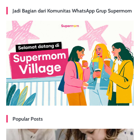
Jadi Bagian dari Komunitas WhatsApp Grup Supermom
Popular Posts