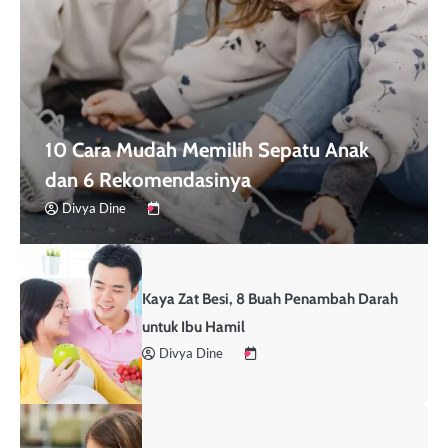
10 Cara Mudah Memilih Sepatu Anak
dan 6 Rekomendasinya
Divya Dine
Kaya Zat Besi, 8 Buah Penambah Darah
untuk Ibu Hamil
Divya Dine