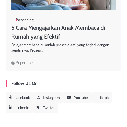
Parenting
5 Cara Mengajarkan Anak Membaca di
Rumah yang Efektif
Belajar membaca bukanlah proses alami yang terjadi dengan
sendirinya. Proses…
Supermom
Follow Us On
Facebook
Instagram
YouTube
TikTok
LinkedIn
Twitter